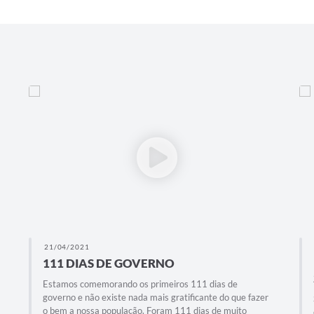
21/04/2021
111 DIAS DE GOVERNO
Estamos comemorando os primeiros 111 dias de
governo e não existe nada mais gratificante do que fazer
o bem a nossa população. Foram 111 dias de muito