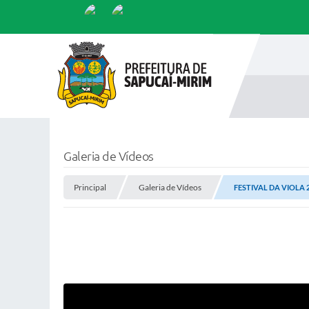
Galeria de Vídeos
Principal
Galeria de Vídeos
FESTIVAL DA VIOLA 