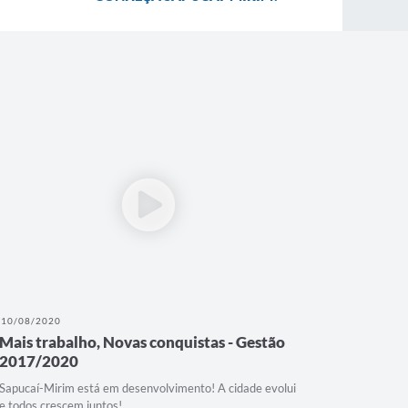
10/08/2020
Mais trabalho, Novas conquistas - Gestão
2017/2020
Sapucaí-Mirim está em desenvolvimento! A cidade evolui
e todos crescem juntos!