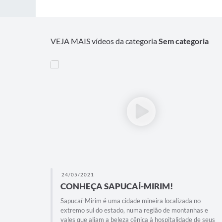
VEJA MAIS vídeos da categoria
Sem categoria
24/05/2021
CONHEÇA SAPUCAÍ-MIRIM!
Sapucaí-Mirim é uma cidade mineira localizada no
extremo sul do estado, numa região de montanhas e
vales que aliam a beleza cênica à hospitalidade de seus