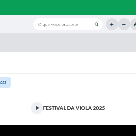
O que voce procura?
2025
FESTIVAL DA VIOLA 2025