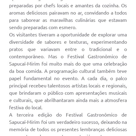
preparadas por chefs locais e amantes da cozinha. Os
aromas deliciosos pairavam no ar, convidando a todos
para saborear as maravilhas culinárias que estavam
sendo preparadas com esmero.
Os visitantes tiveram a oportunidade de explorar uma
diversidade de sabores e texturas, experimentando
pratos que variavam entre o tradicional e o
contemporâneo. Mas o Festival Gastronômico de
Sapucaí-Mirim foi muito mais do que uma celebração
da boa comida. A programação cultural também teve
papel fundamental no evento. A cada dia, o palco
principal recebeu talentosos artistas locais e regionais,
que brindaram o público com apresentações musicais
e culturais, que abrilhantaram ainda mais a atmosfera
festiva do local.
A terceira edição do Festival Gastronômico de
Sapucaí-Mirim foi um verdadeiro sucesso, deixando na
memória de todos os presentes lembranças deliciosas