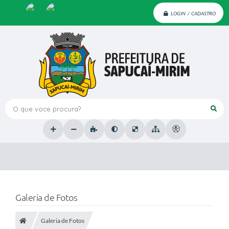
LOGIN / CADASTRO
O que voce procura?
Galeria de Fotos
Galeria de Fotos