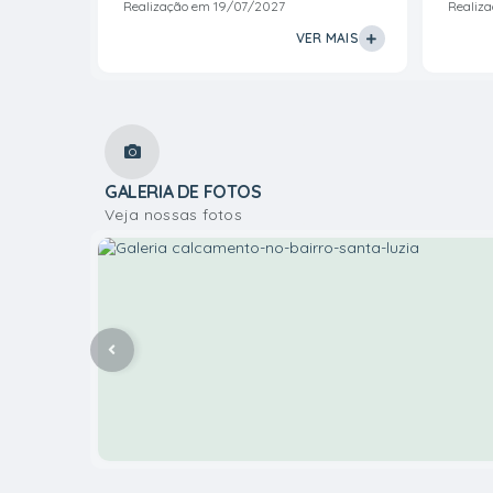
Realização em
19/07/2027
Realiz
VER MAIS
VER MAIS
GALERIA DE FOTOS
Veja nossas fotos
12 de Agosto de 2023