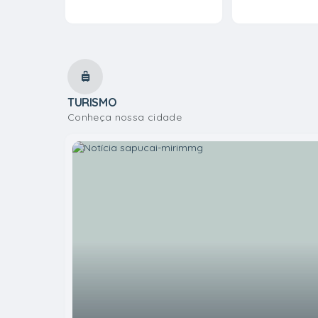
VER MAIS
TURISMO
Conheça nossa cidade