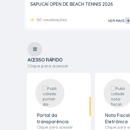
SAPUCAÍ OPEN DE BEACH TENNIS 2026
107
visualizações
VER MAIS
ACESSO RÁPIDO
Clique para acessar
Portal da
Nota Fiscal
transparência
Eletrônica
Clique para acessar
Clique para a