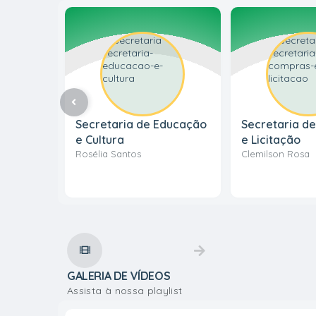
Secretaria de Educação
Secretaria d
e Cultura
e Licitação
Rosélia Santos
Clemilson Rosa
VER MAIS
GALERIA DE VÍDEOS
Assista à nossa playlist