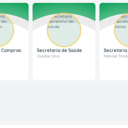
e Compras
Secretaria de Saúde
Secretaria
Viviane Silva
Manoel Trind