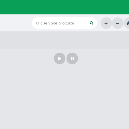
O que voce procura?