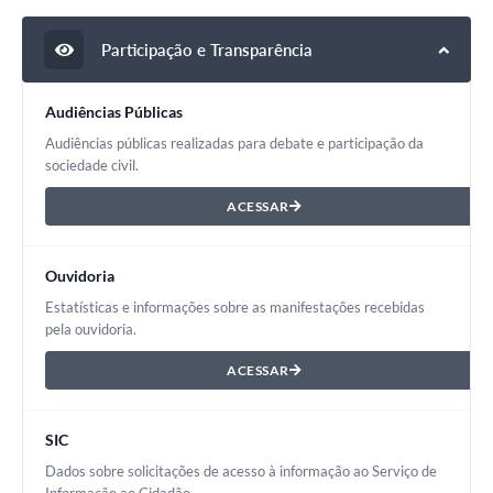
Participação e Transparência
Audiências Públicas
Audiências públicas realizadas para debate e participação da
sociedade civil.
ACESSAR
Ouvidoria
Estatísticas e informações sobre as manifestações recebidas
pela ouvidoria.
ACESSAR
SIC
Dados sobre solicitações de acesso à informação ao Serviço de