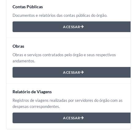
Contas Públicas
Documentos e relatórios das contas públicas do órgão.
ACESSAR
Obras
Obras e serviços contratados pelo órgão e seus respectivos
andamentos.
ACESSAR
Relatório de Viagens
Registros de viagens realizadas por servidores do órgão com as
despesas correspondentes.
ACESSAR