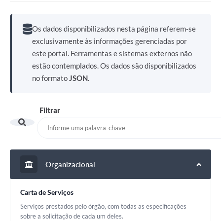
Os dados disponibilizados nesta página referem-se
exclusivamente às informações gerenciadas por
este portal. Ferramentas e sistemas externos não
estão contemplados. Os dados são disponibilizados
no formato
JSON
.
Filtrar
Organizacional
Carta de Serviços
Serviços prestados pelo órgão, com todas as especificações
sobre a solicitação de cada um deles.