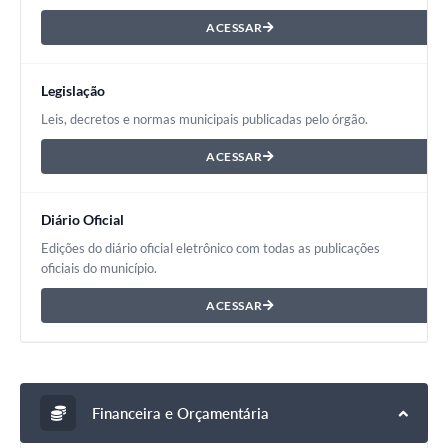
ACESSAR
Legislação
Leis, decretos e normas municipais publicadas pelo órgão.
ACESSAR
Diário Oficial
Edições do diário oficial eletrônico com todas as publicações
oficiais do município.
ACESSAR
Financeira e Orçamentária