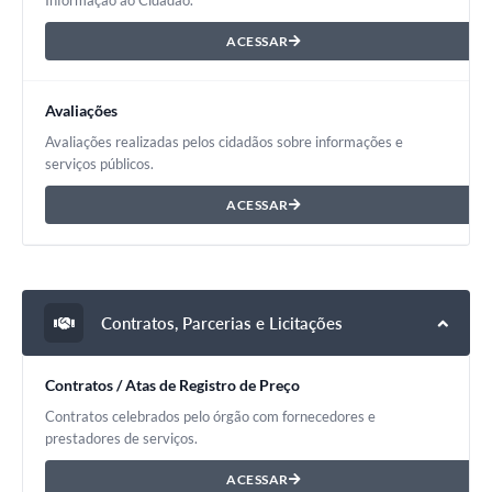
Informação ao Cidadão.
ACESSAR
Avaliações
Avaliações realizadas pelos cidadãos sobre informações e
serviços públicos.
ACESSAR
Contratos, Parcerias e Licitações
Contratos / Atas de Registro de Preço
Contratos celebrados pelo órgão com fornecedores e
prestadores de serviços.
ACESSAR