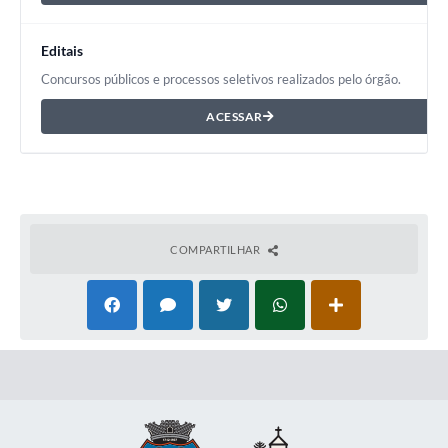
Editais
Concursos públicos e processos seletivos realizados pelo órgão.
ACESSAR
COMPARTILHAR