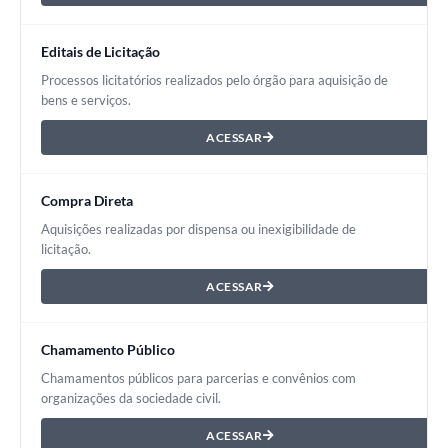
Editais de Licitação
Processos licitatórios realizados pelo órgão para aquisição de
bens e serviços.
ACESSAR
Compra Direta
Aquisições realizadas por dispensa ou inexigibilidade de
licitação.
ACESSAR
Chamamento Público
Chamamentos públicos para parcerias e convênios com
organizações da sociedade civil.
ACESSAR