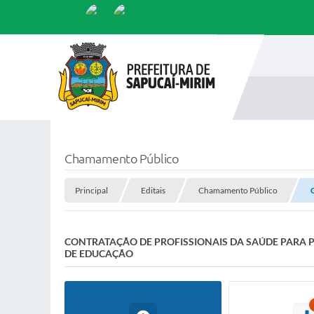
Chamamento Público
Principal
Editais
Chamamento Público
CONTRATAÇÃO DE PROFISSIONAIS DA SAÚDE PARA P
DE EDUCAÇÃO