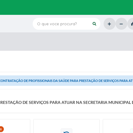
O que voce procura?
CONTRATAÇÃO DE PROFISSIONAIS DA SAÚDE PARA PRESTAÇÃO DE SERVIÇOS PARA ATU
RESTAÇÃO DE SERVIÇOS PARA ATUAR NA SECRETARIA MUNICIPAL D
8