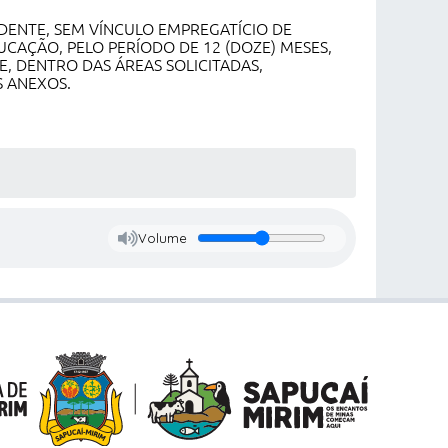
DENTE, SEM VÍNCULO EMPREGATÍCIO DE
CAÇÃO, PELO PERÍODO DE 12 (DOZE) MESES,
, DENTRO DAS ÁREAS SOLICITADAS,
S ANEXOS.
Volume