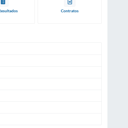
Resultados
Contratos