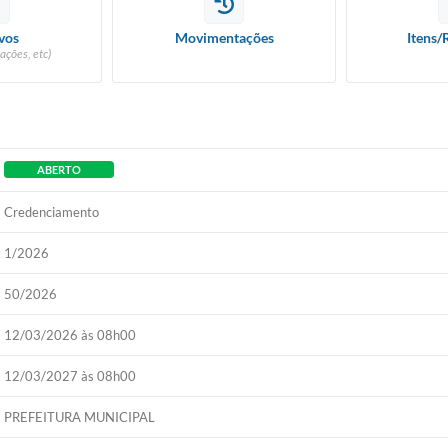
vos
Movimentações
Itens/
ações, etc)
ABERTO
Credenciamento
1/2026
50/2026
12/03/2026 às 08h00
12/03/2027 às 08h00
PREFEITURA MUNICIPAL