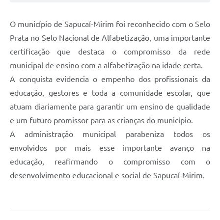
O município de Sapucaí-Mirim foi reconhecido com o Selo
Prata no Selo Nacional de Alfabetização, uma importante
certificação que destaca o compromisso da rede
municipal de ensino com a alfabetização na idade certa.
A conquista evidencia o empenho dos profissionais da
educação, gestores e toda a comunidade escolar, que
atuam diariamente para garantir um ensino de qualidade
e um futuro promissor para as crianças do município.
A administração municipal parabeniza todos os
envolvidos por mais esse importante avanço na
educação, reafirmando o compromisso com o
desenvolvimento educacional e social de Sapucaí-Mirim.