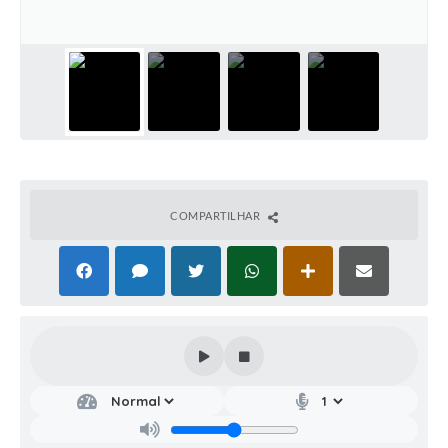
COMPARTILHAR