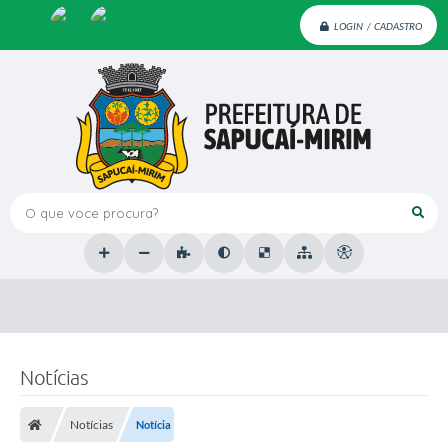
LOGIN / CADASTRO
O que voce procura?
Notícias
Notícias
Notícia