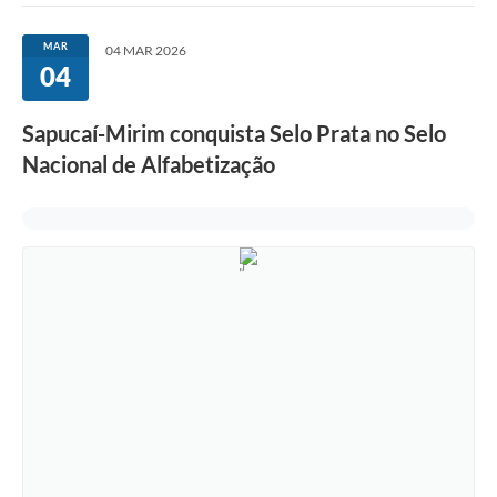
MAR
04 MAR 2026
04
Sapucaí-Mirim conquista Selo Prata no Selo
Nacional de Alfabetização