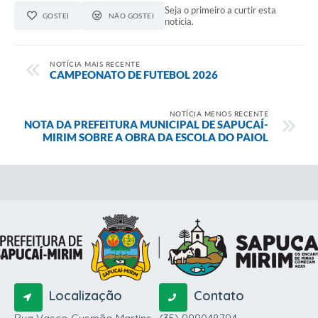
Seja o primeiro a curtir esta
GOSTEI
NÃO GOSTEI
notícia.
NOTÍCIA MAIS RECENTE
CAMPEONATO DE FUTEBOL 2026
NOTÍCIA MENOS RECENTE
NOTA DA PREFEITURA MUNICIPAL DE SAPUCAÍ-
MIRIM SOBRE A OBRA DA ESCOLA DO PAIOL
Localização
Contato