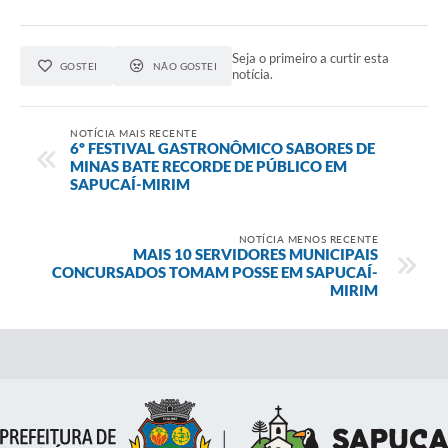
Seja o primeiro a curtir esta
GOSTEI
NÃO GOSTEI
notícia.
NOTÍCIA MAIS RECENTE
6º FESTIVAL GASTRONÔMICO SABORES DE
MINAS BATE RECORDE DE PÚBLICO EM
SAPUCAÍ-MIRIM
NOTÍCIA MENOS RECENTE
MAIS 10 SERVIDORES MUNICIPAIS
CONCURSADOS TOMAM POSSE EM SAPUCAÍ-
MIRIM