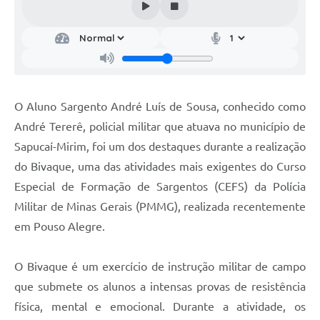
O Aluno Sargento André Luís de Sousa, conhecido como
André Tererê, policial militar que atuava no município de
Sapucaí-Mirim, foi um dos destaques durante a realização
do Bivaque, uma das atividades mais exigentes do Curso
Especial de Formação de Sargentos (CEFS) da Polícia
Militar de Minas Gerais (PMMG), realizada recentemente
em Pouso Alegre.
O Bivaque é um exercício de instrução militar de campo
que submete os alunos a intensas provas de resistência
física, mental e emocional. Durante a atividade, os