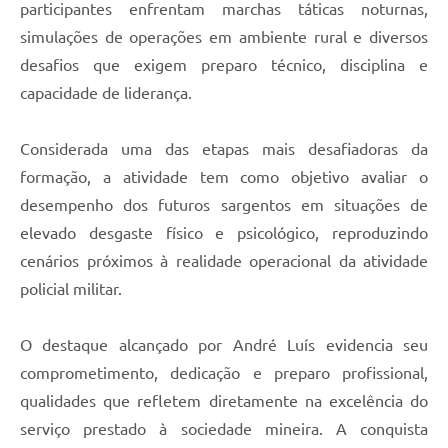
participantes enfrentam marchas táticas noturnas,
simulações de operações em ambiente rural e diversos
desafios que exigem preparo técnico, disciplina e
capacidade de liderança.
Considerada uma das etapas mais desafiadoras da
formação, a atividade tem como objetivo avaliar o
desempenho dos futuros sargentos em situações de
elevado desgaste físico e psicológico, reproduzindo
cenários próximos à realidade operacional da atividade
policial militar.
O destaque alcançado por André Luís evidencia seu
comprometimento, dedicação e preparo profissional,
qualidades que refletem diretamente na excelência do
serviço prestado à sociedade mineira. A conquista