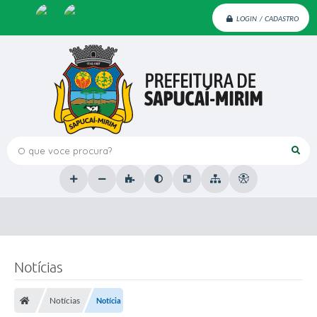
LOGIN / CADASTRO
O que voce procura?
Notícias
Notícias
Notícia