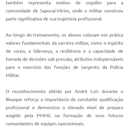
também representa motivo de orgulho para a
comunidade de Sapucaí-Mirim, onde o militar construiu
parte significativa de sua trajetória profissional.
Ao longo do treinamento, os alunos colocam em prática
valores fundamentais da carreira militar, como o espírito
de corpo, a liderança, a resiliência e a capacidade de
tomada de decisões sob pressão, atributos indispensáveis
para o exercício das funções de sargento da Polícia
Militar.
O reconhecimento obtido por André Luís durante o
Bivaque reforça a importância da constante qualificação
profissional e demonstra o elevado nível de preparo
exigido pela PMMG na formação de seus futuros
comandantes de equipes operacionais.