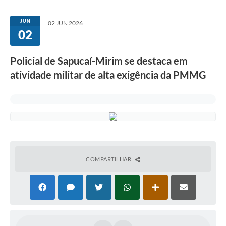
JUN
02 JUN 2026
02
Policial de Sapucaí-Mirim se destaca em
atividade militar de alta exigência da PMMG
COMPARTILHAR