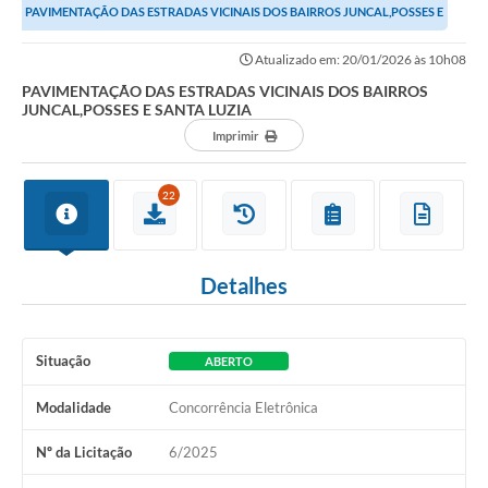
PAVIMENTAÇÃO DAS ESTRADAS VICINAIS DOS BAIRROS JUNCAL,POSSES E
SANTA LUZIA
Atualizado em: 20/01/2026 às 10h08
PAVIMENTAÇÃO DAS ESTRADAS VICINAIS DOS BAIRROS
JUNCAL,POSSES E SANTA LUZIA
Imprimir
22
Detalhes
Situação
ABERTO
Modalidade
Concorrência Eletrônica
Nº da Licitação
6/2025