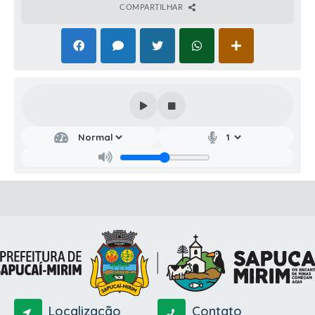
COMPARTILHAR
Localização
Contato