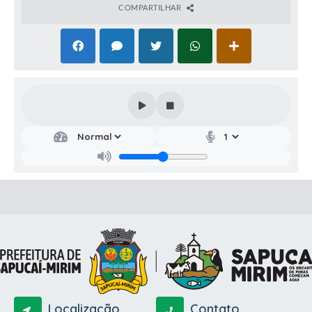
COMPARTILHAR
Localização
Contato