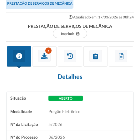
PRESTAÇÃO DE SERVIÇOS DE MECÂNICA
Atualizado em: 17/03/2026 às 08h24
PRESTAÇÃO DE SERVIÇOS DE MECÂNICA
Imprimir
5
Detalhes
Situação
ABERTO
Modalidade
Pregão Eletrônico
Nº da Licitação
5/2026
Nº do Processo
36/2026