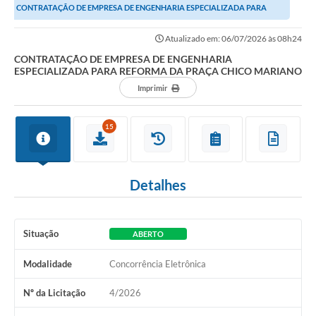
CONTRATAÇÃO DE EMPRESA DE ENGENHARIA ESPECIALIZADA PARA
REFORMA DA PRAÇA CHICO MARIANO
Atualizado em: 06/07/2026 às 08h24
CONTRATAÇÃO DE EMPRESA DE ENGENHARIA
ESPECIALIZADA PARA REFORMA DA PRAÇA CHICO MARIANO
Imprimir
15
Detalhes
Situação
ABERTO
Modalidade
Concorrência Eletrônica
Nº da Licitação
4/2026