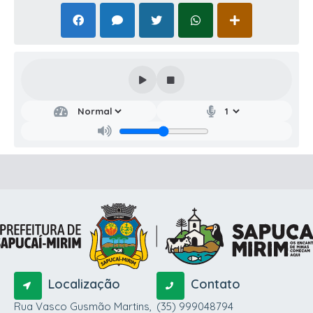
Localização
Contato
Rua Vasco Gusmão Martins,
(35) 999048794