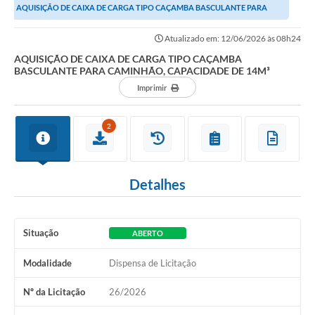
AQUISIÇÃO DE CAIXA DE CARGA TIPO CAÇAMBA BASCULANTE PARA
CAMINHÃO, CAPACIDADE DE 14M³
Atualizado em: 12/06/2026 às 08h24
AQUISIÇÃO DE CAIXA DE CARGA TIPO CAÇAMBA
BASCULANTE PARA CAMINHÃO, CAPACIDADE DE 14M³
Imprimir
2
Detalhes
Situação
ABERTO
Modalidade
Dispensa de Licitação
Nº da Licitação
26/2026