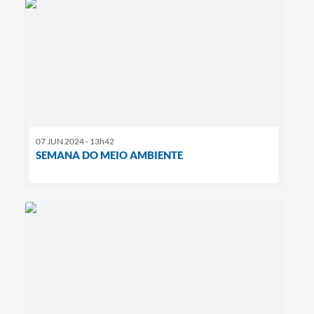
07 JUN 2024 - 13h42
SEMANA DO MEIO AMBIENTE