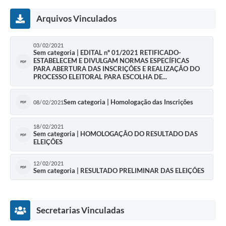
Arquivos Vinculados
03/02/2021
Sem categoria | EDITAL nº 01/2021 RETIFICADO-
ESTABELECEM E DIVULGAM NORMAS ESPECÍFICAS
PARA ABERTURA DAS INSCRIÇÕES E REALIZAÇÃO DO
PROCESSO ELEITORAL PARA ESCOLHA DE...
Sem categoria | Homologação das Inscrições
08/02/2021
18/02/2021
Sem categoria | HOMOLOGAÇÃO DO RESULTADO DAS
ELEIÇÕES
12/02/2021
Sem categoria | RESULTADO PRELIMINAR DAS ELEIÇÕES
Secretarias Vinculadas