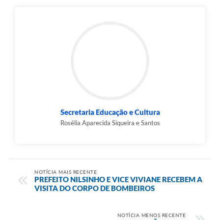
Secretaria Educação e Cultura
Rosélia Aparecida Siqueira e Santos
NOTÍCIA MAIS RECENTE
PREFEITO NILSINHO E VICE VIVIANE RECEBEM A
VISITA DO CORPO DE BOMBEIROS
NOTÍCIA MENOS RECENTE