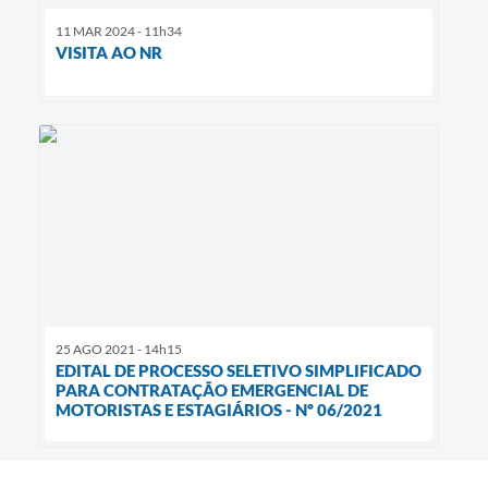
11 MAR 2024 - 11h34
VISITA AO NR
25 AGO 2021 - 14h15
EDITAL DE PROCESSO SELETIVO SIMPLIFICADO
PARA CONTRATAÇÃO EMERGENCIAL DE
MOTORISTAS E ESTAGIÁRIOS - Nº 06/2021