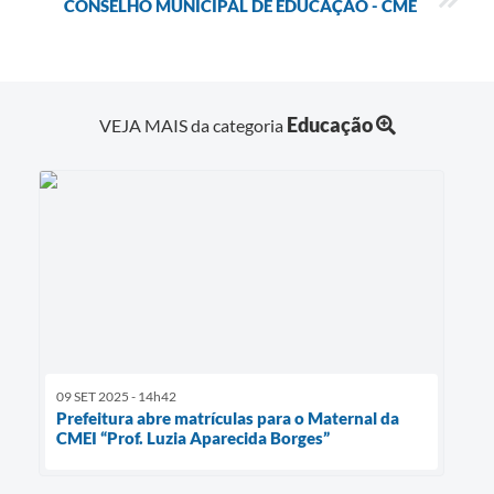
CONSELHO MUNICIPAL DE EDUCAÇÃO - CME
Educação
VEJA MAIS da categoria
09 SET 2025 - 14h42
Prefeitura abre matrículas para o Maternal da
CMEI “Prof. Luzia Aparecida Borges”