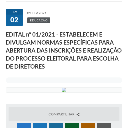
FEV
02 FEV 2021
02
EDUCAÇÃO
EDITAL nº 01/2021 - ESTABELECEM E
DIVULGAM NORMAS ESPECÍFICAS PARA
ABERTURA DAS INSCRIÇÕES E REALIZAÇÃO
DO PROCESSO ELEITORAL PARA ESCOLHA
DE DIRETORES
COMPARTILHAR