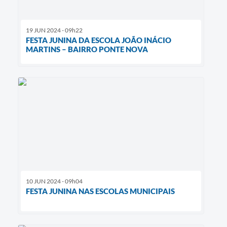
19 JUN 2024 - 09h22
FESTA JUNINA DA ESCOLA JOÃO INÁCIO
MARTINS – BAIRRO PONTE NOVA
10 JUN 2024 - 09h04
FESTA JUNINA NAS ESCOLAS MUNICIPAIS