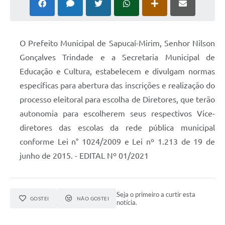
O Prefeito Municipal de Sapucaí-Mirim, Senhor Nilson
Gonçalves Trindade e a Secretaria Municipal de
Educação e Cultura, estabelecem e divulgam normas
específicas para abertura das inscrições e realização do
processo eleitoral para escolha de Diretores, que terão
autonomia para escolherem seus respectivos Vice-
diretores das escolas da rede pública municipal
conforme Lei n° 1024/2009 e Lei nº 1.213 de 19 de
junho de 2015. - EDITAL Nº 01/2021
Seja o primeiro a curtir esta
GOSTEI
NÃO GOSTEI
notícia.