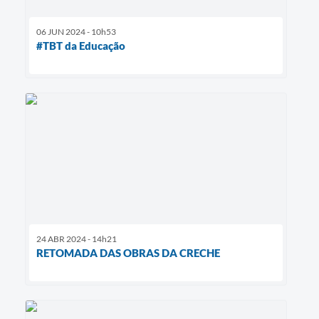
06 JUN 2024 - 10h53
#TBT da Educação
24 ABR 2024 - 14h21
RETOMADA DAS OBRAS DA CRECHE