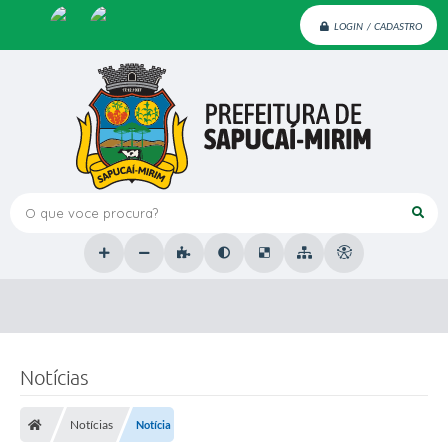
LOGIN / CADASTRO
O que voce procura?
Notícias
Notícias
Notícia