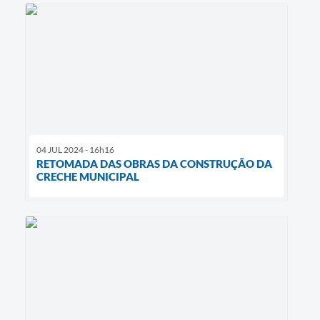
04 JUL 2024 - 16h16
RETOMADA DAS OBRAS DA CONSTRUÇÃO DA
CRECHE MUNICIPAL