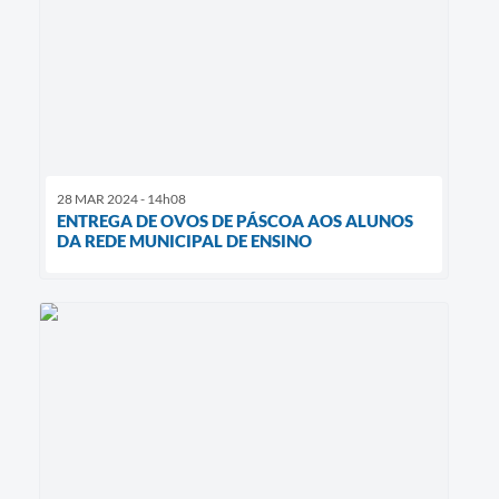
28 MAR 2024 - 14h08
ENTREGA DE OVOS DE PÁSCOA AOS ALUNOS
DA REDE MUNICIPAL DE ENSINO