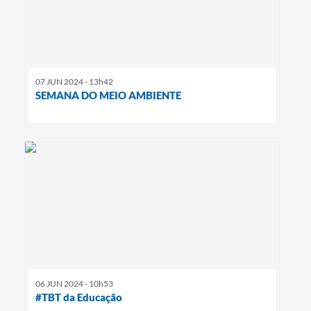
07 JUN 2024 - 13h42
SEMANA DO MEIO AMBIENTE
06 JUN 2024 - 10h53
#TBT da Educação