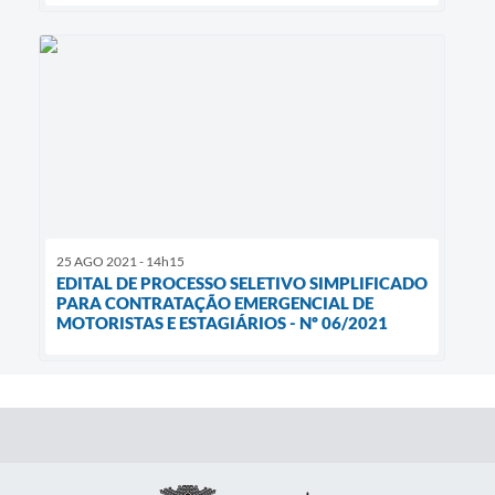
25 AGO 2021 - 14h15
EDITAL DE PROCESSO SELETIVO SIMPLIFICADO
PARA CONTRATAÇÃO EMERGENCIAL DE
MOTORISTAS E ESTAGIÁRIOS - Nº 06/2021