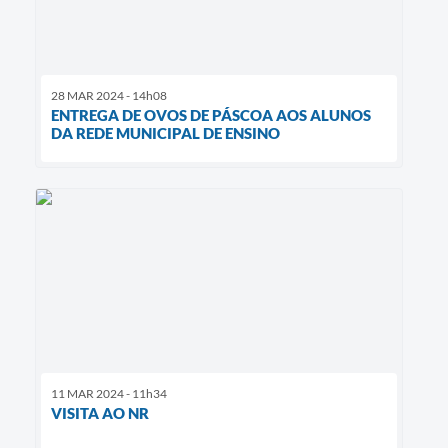
28 MAR 2024 - 14h08
ENTREGA DE OVOS DE PÁSCOA AOS ALUNOS
DA REDE MUNICIPAL DE ENSINO
11 MAR 2024 - 11h34
VISITA AO NR