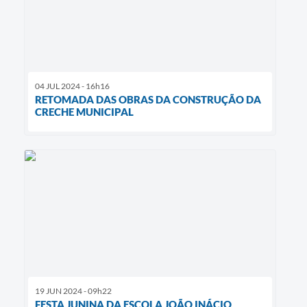
04 JUL 2024 - 16h16
RETOMADA DAS OBRAS DA CONSTRUÇÃO DA
CRECHE MUNICIPAL
19 JUN 2024 - 09h22
FESTA JUNINA DA ESCOLA JOÃO INÁCIO