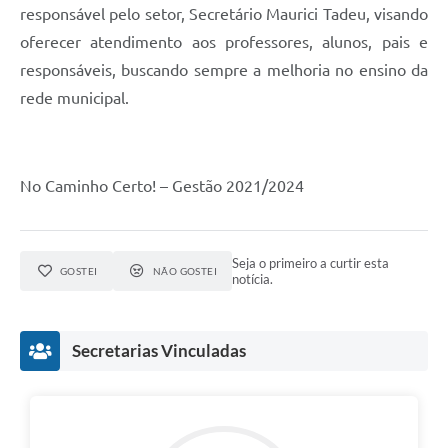
responsável pelo setor, Secretário Maurici Tadeu, visando
oferecer atendimento aos professores, alunos, pais e
responsáveis, buscando sempre a melhoria no ensino da
rede municipal.
No Caminho Certo! – Gestão 2021/2024
Seja o primeiro a curtir esta
GOSTEI
NÃO GOSTEI
notícia.
Secretarias Vinculadas