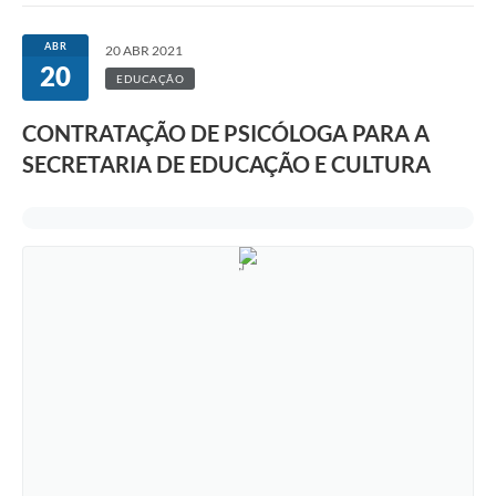
ABR
20 ABR 2021
20
EDUCAÇÃO
CONTRATAÇÃO DE PSICÓLOGA PARA A
SECRETARIA DE EDUCAÇÃO E CULTURA