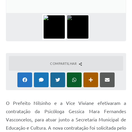
COMPARTILHAR
O Prefeito Nilsinho e a Vice Viviane efetivaram a
contratação da Psicóloga Gessica Mara Fernandes
Vasconcelos, para atuar junto a Secretaria Municipal de
Educação e Cultura. A nova contratação foi solicitada pelo