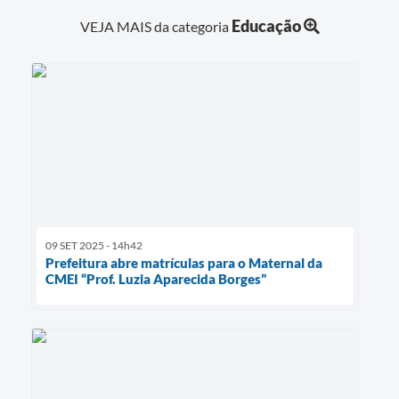
Educação
VEJA MAIS da categoria
09 SET 2025 - 14h42
Prefeitura abre matrículas para o Maternal da
CMEI “Prof. Luzia Aparecida Borges”