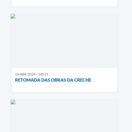
24 ABR 2024 - 14h21
RETOMADA DAS OBRAS DA CRECHE