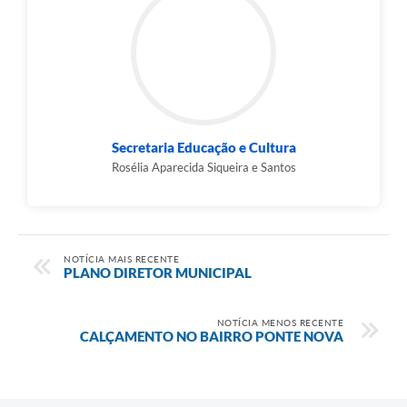
Secretaria Educação e Cultura
Rosélia Aparecida Siqueira e Santos
NOTÍCIA MAIS RECENTE
PLANO DIRETOR MUNICIPAL
NOTÍCIA MENOS RECENTE
CALÇAMENTO NO BAIRRO PONTE NOVA