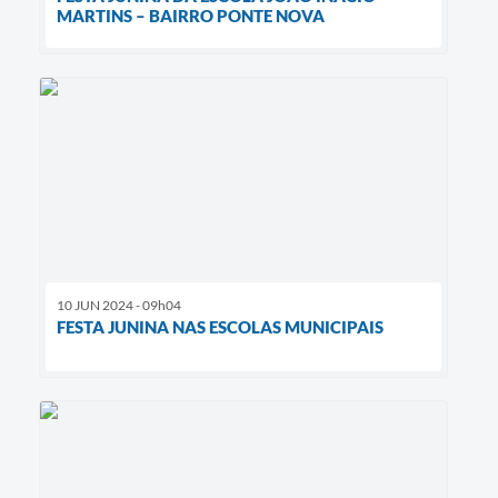
MARTINS – BAIRRO PONTE NOVA
10 JUN 2024 - 09h04
FESTA JUNINA NAS ESCOLAS MUNICIPAIS