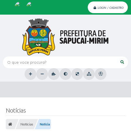
LOGIN / CADASTRO
O que voce procura?
Notícias
Notícias
Notícia