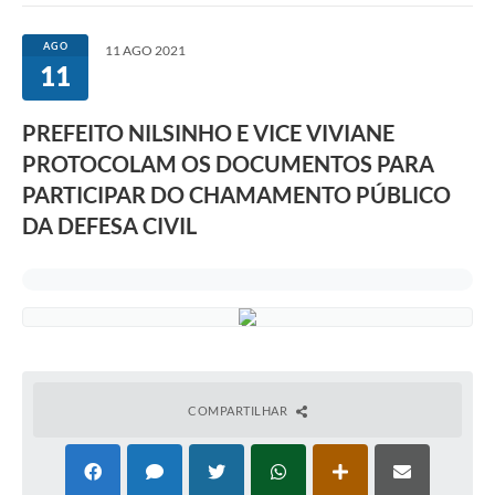
AGO
11 AGO 2021
11
PREFEITO NILSINHO E VICE VIVIANE
PROTOCOLAM OS DOCUMENTOS PARA
PARTICIPAR DO CHAMAMENTO PÚBLICO
DA DEFESA CIVIL
COMPARTILHAR