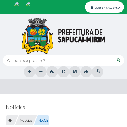
LOGIN / CADASTRO
O que voce procura?
Notícias
Notícias
Notícia