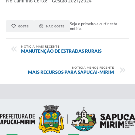
No Caminho Certo! – Gestão 2021/2024
Seja o primeiro a curtir esta
GOSTEI
NÃO GOSTEI
notícia.
NOTÍCIA MAIS RECENTE
MANUTENÇÃO DE ESTRADAS RURAIS
NOTÍCIA MENOS RECENTE
MAIS RECURSOS PARA SAPUCAÍ-MIRIM