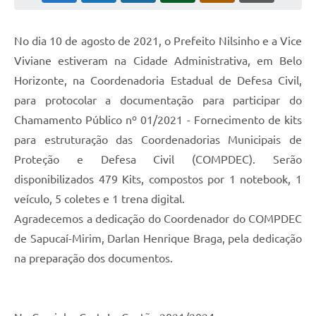
No dia 10 de agosto de 2021, o Prefeito Nilsinho e a Vice
Viviane estiveram na Cidade Administrativa, em Belo
Horizonte, na Coordenadoria Estadual de Defesa Civil,
para protocolar a documentação para participar do
Chamamento Público nº 01/2021 - Fornecimento de kits
para estruturação das Coordenadorias Municipais de
Proteção e Defesa Civil (COMPDEC). Serão
disponibilizados 479 Kits, compostos por 1 notebook, 1
veículo, 5 coletes e 1 trena digital.
Agradecemos a dedicação do Coordenador do COMPDEC
de Sapucaí-Mirim, Darlan Henrique Braga, pela dedicação
na preparação dos documentos.