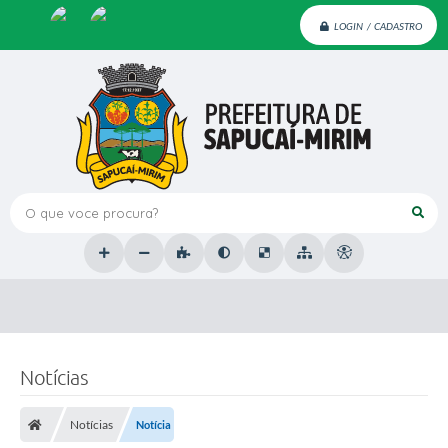
LOGIN / CADASTRO
O que voce procura?
Notícias
Notícias
Notícia