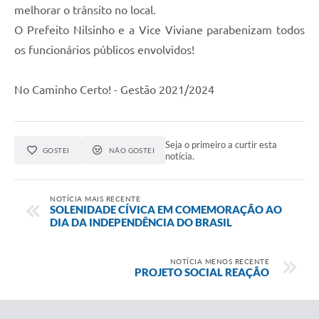
melhorar o trânsito no local.
O Prefeito Nilsinho e a Vice Viviane parabenizam todos
os funcionários públicos envolvidos!
No Caminho Certo! - Gestão 2021/2024
Seja o primeiro a curtir esta
GOSTEI
NÃO GOSTEI
notícia.
NOTÍCIA MAIS RECENTE
SOLENIDADE CÍVICA EM COMEMORAÇÃO AO
DIA DA INDEPENDÊNCIA DO BRASIL
NOTÍCIA MENOS RECENTE
PROJETO SOCIAL REAÇÃO