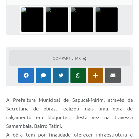
COMPARTILHAR
A Prefeitura Municipal de Sapucaí-Mirim, através da
Secretaria de obras, realizou mais uma obra de
calçamento em bloquetes, desta vez na Travessa
Samambaia, Bairro Tatini.
A obra tem por finalidade oferecer infraestrutura e