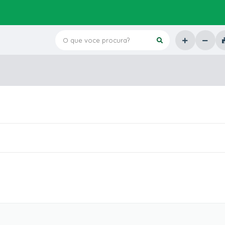
O que voce procura?