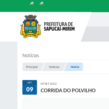
Notícias
Principal
Notícias
Notícia
SET
09 SET 2022
09
CORRIDA DO POLVILHO