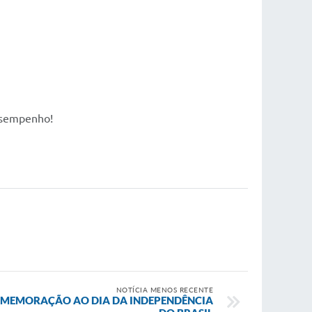
desempenho!
NOTÍCIA MENOS RECENTE
OMEMORAÇÃO AO DIA DA INDEPENDÊNCIA