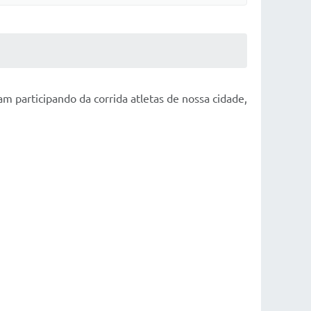
m participando da corrida atletas de nossa cidade,