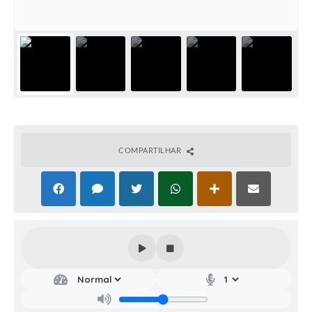
COMPARTILHAR