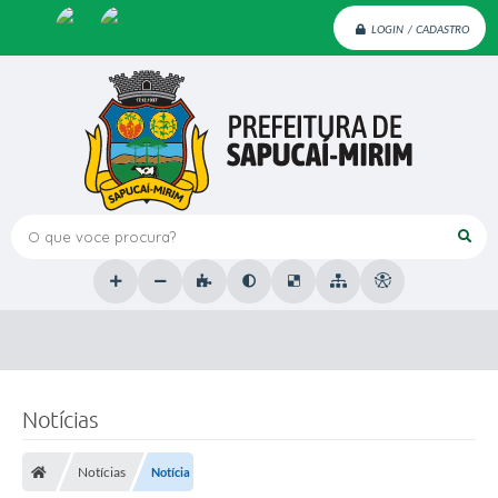
LOGIN / CADASTRO
O que voce procura?
Notícias
Notícias
Notícia