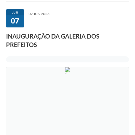
JUN
07 JUN 2023
07
INAUGURAÇÃO DA GALERIA DOS
PREFEITOS