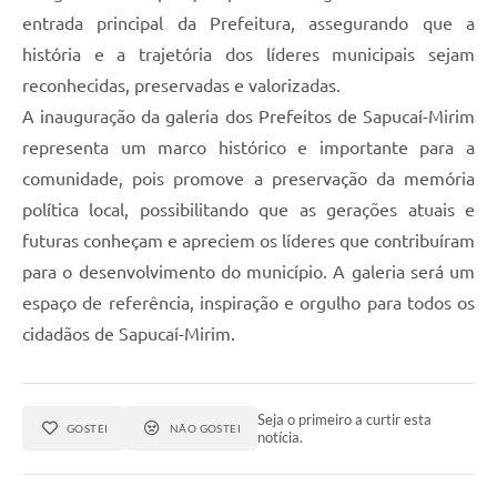
entrada principal da Prefeitura, assegurando que a
história e a trajetória dos líderes municipais sejam
reconhecidas, preservadas e valorizadas.
A inauguração da galeria dos Prefeitos de Sapucaí-Mirim
representa um marco histórico e importante para a
comunidade, pois promove a preservação da memória
política local, possibilitando que as gerações atuais e
futuras conheçam e apreciem os líderes que contribuíram
para o desenvolvimento do município. A galeria será um
espaço de referência, inspiração e orgulho para todos os
cidadãos de Sapucaí-Mirim.
Seja o primeiro a curtir esta
GOSTEI
NÃO GOSTEI
notícia.