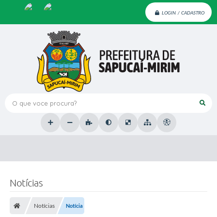
LOGIN / CADASTRO
O que voce procura?
Notícias
Notícias
Notícia