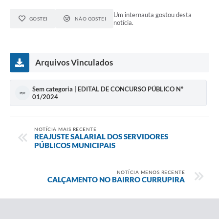
Um internauta gostou desta
GOSTEI
NÃO GOSTEI
notícia.
Arquivos Vinculados
Sem categoria | EDITAL DE CONCURSO PÚBLICO Nº
01/2024
NOTÍCIA MAIS RECENTE
REAJUSTE SALARIAL DOS SERVIDORES
PÚBLICOS MUNICIPAIS
NOTÍCIA MENOS RECENTE
CALÇAMENTO NO BAIRRO CURRUPIRA