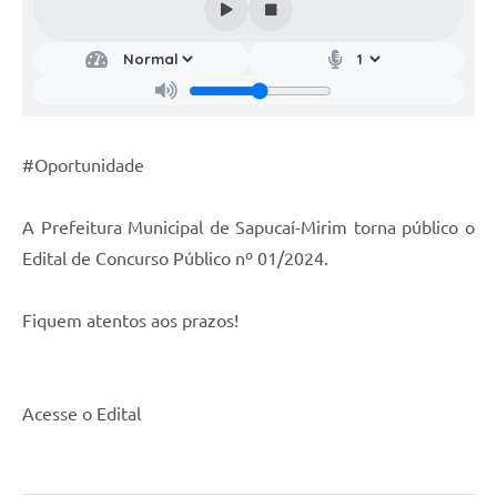
#Oportunidade
A Prefeitura Municipal de Sapucaí-Mirim torna público o
Edital de Concurso Público nº 01/2024.
Fiquem atentos aos prazos!
Acesse o Edital