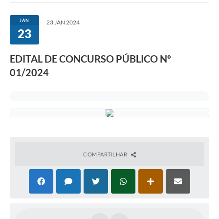
JAN
23 JAN 2024
23
EDITAL DE CONCURSO PÚBLICO Nº
01/2024
COMPARTILHAR