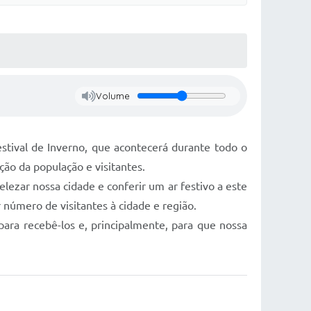
Volume
stival de Inverno, que acontecerá durante todo o
ão da população e visitantes.
ezar nossa cidade e conferir um ar festivo a este
 número de visitantes à cidade e região.
ara recebê-los e, principalmente, para que nossa