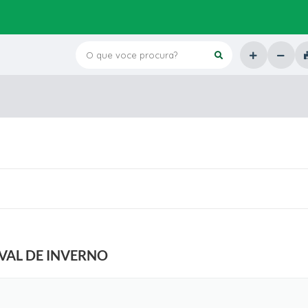
O que voce procura?
VAL DE INVERNO