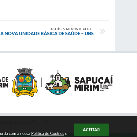
NOTÍCIA MENOS RECENTE
 NOVA UNIDADE BÁSICA DE SAÚDE – UBS
Dados Abertos
ACEITAR
ncorda com a nossa
Política de Cookies
e