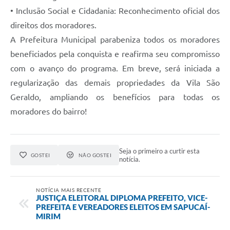
• Inclusão Social e Cidadania: Reconhecimento oficial dos
direitos dos moradores.
A Prefeitura Municipal parabeniza todos os moradores
beneficiados pela conquista e reafirma seu compromisso
com o avanço do programa. Em breve, será iniciada a
regularização das demais propriedades da Vila São
Geraldo, ampliando os benefícios para todas os
moradores do bairro!
Seja o primeiro a curtir esta
GOSTEI
NÃO GOSTEI
notícia.
NOTÍCIA MAIS RECENTE
JUSTIÇA ELEITORAL DIPLOMA PREFEITO, VICE-
PREFEITA E VEREADORES ELEITOS EM SAPUCAÍ-
MIRIM