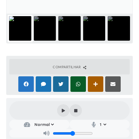
COMPARTILHAR