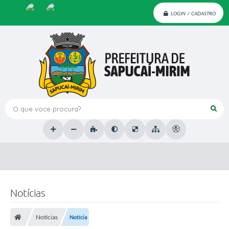
LOGIN / CADASTRO
O que voce procura?
Notícias
Notícias
Notícia