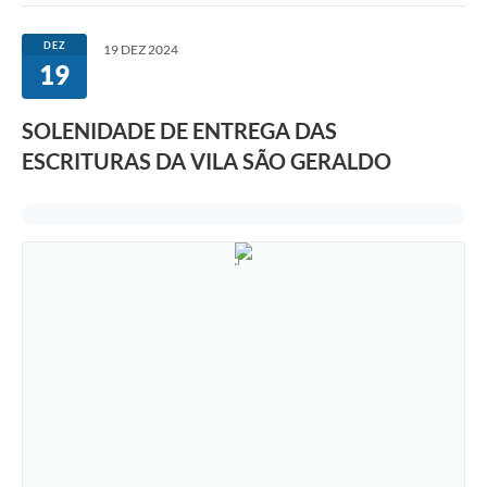
DEZ
19 DEZ 2024
19
SOLENIDADE DE ENTREGA DAS
ESCRITURAS DA VILA SÃO GERALDO