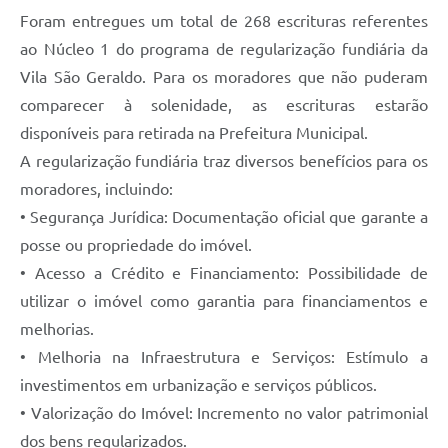
Foram entregues um total de 268 escrituras referentes
ao Núcleo 1 do programa de regularização fundiária da
Vila São Geraldo. Para os moradores que não puderam
comparecer à solenidade, as escrituras estarão
disponíveis para retirada na Prefeitura Municipal.
A regularização fundiária traz diversos benefícios para os
moradores, incluindo:
• Segurança Jurídica: Documentação oficial que garante a
posse ou propriedade do imóvel.
• Acesso a Crédito e Financiamento: Possibilidade de
utilizar o imóvel como garantia para financiamentos e
melhorias.
• Melhoria na Infraestrutura e Serviços: Estímulo a
investimentos em urbanização e serviços públicos.
• Valorização do Imóvel: Incremento no valor patrimonial
dos bens regularizados.