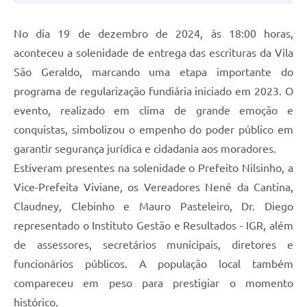
No dia 19 de dezembro de 2024, às 18:00 horas,
aconteceu a solenidade de entrega das escrituras da Vila
São Geraldo, marcando uma etapa importante do
programa de regularização fundiária iniciado em 2023. O
evento, realizado em clima de grande emoção e
conquistas, simbolizou o empenho do poder público em
garantir segurança jurídica e cidadania aos moradores.
Estiveram presentes na solenidade o Prefeito Nilsinho, a
Vice-Prefeita Viviane, os Vereadores Nenê da Cantina,
Claudney, Clebinho e Mauro Pasteleiro, Dr. Diego
representado o Instituto Gestão e Resultados - IGR, além
de assessores, secretários municipais, diretores e
funcionários públicos. A população local também
compareceu em peso para prestigiar o momento
histórico.