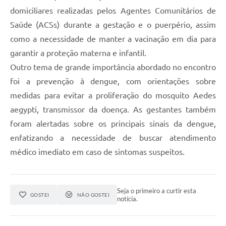
domiciliares realizadas pelos Agentes Comunitários de
Saúde (ACSs) durante a gestação e o puerpério, assim
como a necessidade de manter a vacinação em dia para
garantir a proteção materna e infantil.
Outro tema de grande importância abordado no encontro
foi a prevenção à dengue, com orientações sobre
medidas para evitar a proliferação do mosquito Aedes
aegypti, transmissor da doença. As gestantes também
foram alertadas sobre os principais sinais da dengue,
enfatizando a necessidade de buscar atendimento
médico imediato em caso de sintomas suspeitos.
Seja o primeiro a curtir esta
GOSTEI
NÃO GOSTEI
notícia.