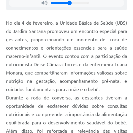
No dia 4 de fevereiro, a Unidade Básica de Saúde (UBS)
do Jardim Santana promoveu um encontro especial para
gestantes, proporcionando um momento de troca de
conhecimentos e orientações essenciais para a saúde
materno-infantil. O evento contou com a participação da
nutricionista Deise Câmara Torres e da enfermeira Luana
Monara, que compartilharam informações valiosas sobre
nutrição na gestação, acompanhamento pré-natal e
cuidados fundamentais para a mãe e o bebê.
Durante a roda de conversa, as gestantes tiveram a
oportunidade de esclarecer dúvidas sobre consultas
nutricionais e compreender a importância da alimentação
equilibrada para o desenvolvimento saudável do bebê.
Além disso, foi reforçada a relevância das visitas