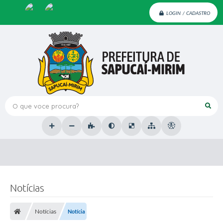
LOGIN / CADASTRO
O que voce procura?
Notícias
Notícias
Notícia