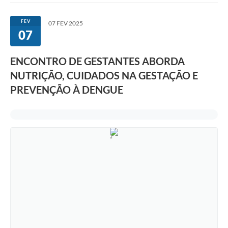
FEV
07 FEV 2025
07
ENCONTRO DE GESTANTES ABORDA
NUTRIÇÃO, CUIDADOS NA GESTAÇÃO E
PREVENÇÃO À DENGUE