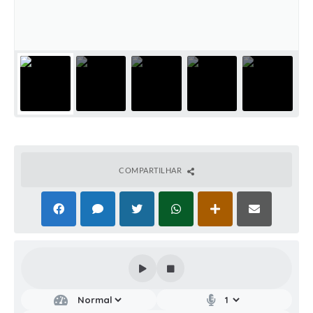
COMPARTILHAR