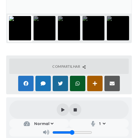
COMPARTILHAR