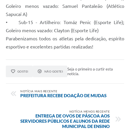
Goleiro menos vazado: Samuel Pantaleão (Atlético
Sapucaí A)
• Sub-15 - Artilheiro: Tomáz Penic (Esporte Life);
Goleiro menos vazado: Clayton (Esporte Life)
Parabenizamos todos os atletas pela dedicação, espírito
esportivo e excelentes partidas realizadas!
Seja o primeiro a curtir esta
GOSTEI
NÃO GOSTEI
notícia.
NOTÍCIA MAIS RECENTE
PREFEITURA RECEBE DOAÇÃO DE MUDAS
NOTÍCIA MENOS RECENTE
ENTREGA DE OVOS DE PÁSCOA AOS
SERVIDORES PÚBLICOS E ALUNOS DA REDE
MUNICIPAL DE ENSINO