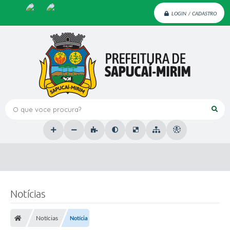
LOGIN / CADASTRO
O que voce procura?
Notícias
Notícias
Notícia