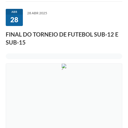
ABR
28 ABR 2025
28
FINAL DO TORNEIO DE FUTEBOL SUB-12 E
SUB-15