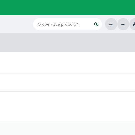
O que voce procura?