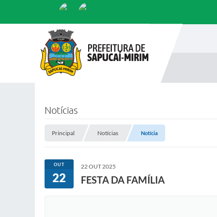
Notícias
Principal
Notícias
Notícia
OUT
22 OUT 2025
22
FESTA DA FAMÍLIA