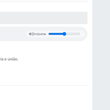
Volume
ia e união.