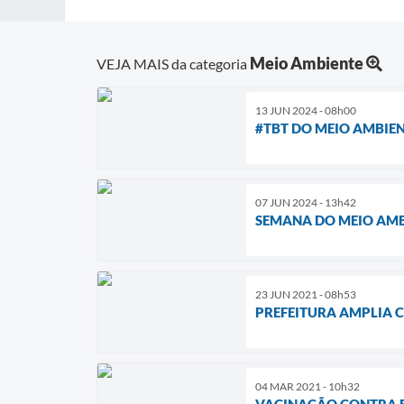
Meio Ambiente
VEJA MAIS da categoria
13 JUN 2024 - 08h00
#TBT DO MEIO AMBIE
07 JUN 2024 - 13h42
SEMANA DO MEIO AMB
23 JUN 2021 - 08h53
PREFEITURA AMPLIA 
04 MAR 2021 - 10h32
VACINAÇÃO CONTRA 