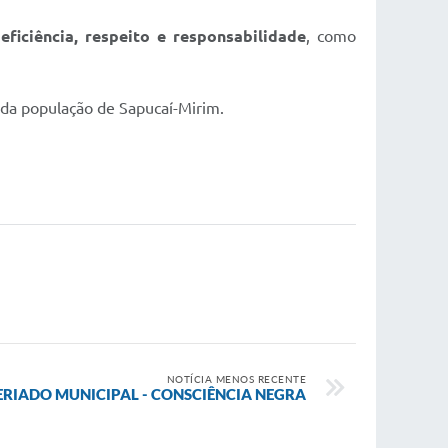
m
eficiência, respeito e responsabilidade
, como
da população de Sapucaí-Mirim.
NOTÍCIA MENOS RECENTE
ERIADO MUNICIPAL - CONSCIÊNCIA NEGRA