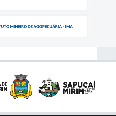
ITUTO MINEIRO DE AGOPECUÁRIA - IMA