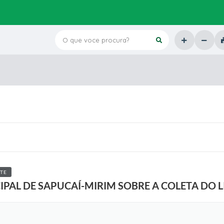
O que voce procura?
TE
PAL DE SAPUCAÍ-MIRIM SOBRE A COLETA DO 