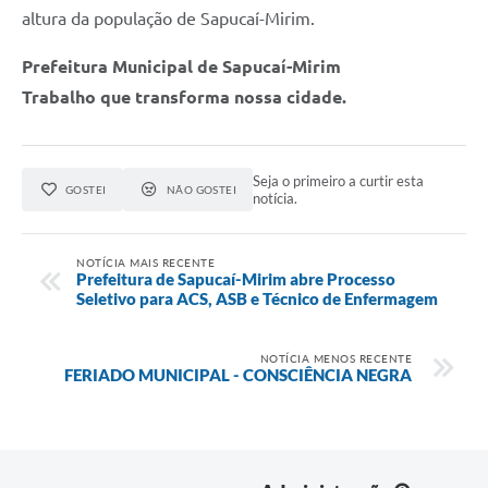
altura da população de Sapucaí-Mirim.
Prefeitura Municipal de Sapucaí-Mirim
Trabalho que transforma nossa cidade.
Seja o primeiro a curtir esta
GOSTEI
NÃO GOSTEI
notícia.
NOTÍCIA MAIS RECENTE
Prefeitura de Sapucaí-Mirim abre Processo
Seletivo para ACS, ASB e Técnico de Enfermagem
NOTÍCIA MENOS RECENTE
FERIADO MUNICIPAL - CONSCIÊNCIA NEGRA