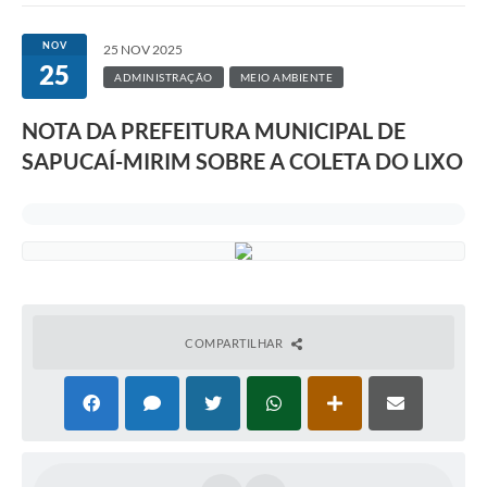
NOV
25 NOV 2025
25
ADMINISTRAÇÃO
MEIO AMBIENTE
NOTA DA PREFEITURA MUNICIPAL DE
SAPUCAÍ-MIRIM SOBRE A COLETA DO LIXO
COMPARTILHAR