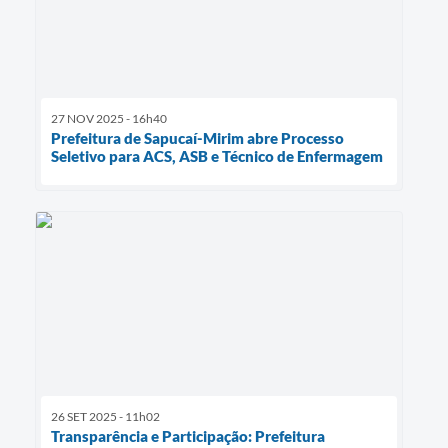
27 NOV 2025 - 16h40
Prefeitura de Sapucaí-Mirim abre Processo
Seletivo para ACS, ASB e Técnico de Enfermagem
26 SET 2025 - 11h02
Transparência e Participação: Prefeitura