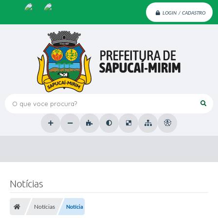
LOGIN / CADASTRO
O que voce procura?
Notícias
Notícias
Notícia