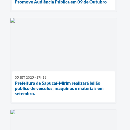
Promove Audiência Pública em 09 de Outubro
05 SET 2025 - 17h16
Prefeitura de Sapucaí-Mirim realizará leilão
público de veículos, máquinas e materiais em
setembro.