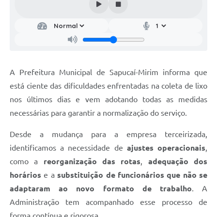
A Prefeitura Municipal de Sapucaí-Mirim informa que
está ciente das dificuldades enfrentadas na coleta de lixo
nos últimos dias e vem adotando todas as medidas
necessárias para garantir a normalização do serviço.
Desde a mudança para a empresa terceirizada,
identificamos a necessidade de
ajustes operacionais
,
como a
reorganização das rotas
,
adequação dos
horários
e a
substituição de funcionários que não se
adaptaram ao novo formato de trabalho
. A
Administração tem acompanhado esse processo de
forma contínua e rigorosa.