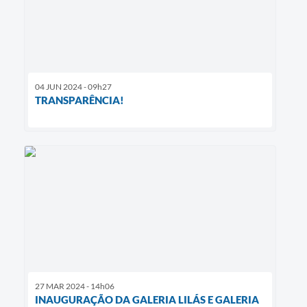
04 JUN 2024 - 09h27
TRANSPARÊNCIA!
27 MAR 2024 - 14h06
INAUGURAÇÃO DA GALERIA LILÁS E GALERIA