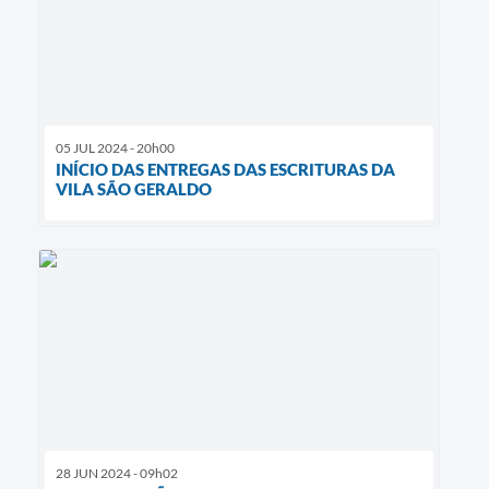
05 JUL 2024 - 20h00
INÍCIO DAS ENTREGAS DAS ESCRITURAS DA
VILA SÃO GERALDO
28 JUN 2024 - 09h02