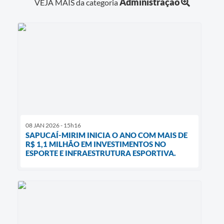
Administração
VEJA MAIS da categoria
08 JAN 2026 - 15h16
SAPUCAÍ-MIRIM INICIA O ANO COM MAIS DE
R$ 1,1 MILHÃO EM INVESTIMENTOS NO
ESPORTE E INFRAESTRUTURA ESPORTIVA.