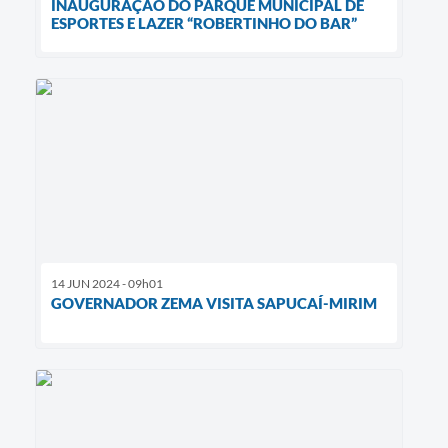
INAUGURAÇÃO DO PARQUE MUNICIPAL DE
ESPORTES E LAZER “ROBERTINHO DO BAR”
14 JUN 2024 - 09h01
GOVERNADOR ZEMA VISITA SAPUCAÍ-MIRIM