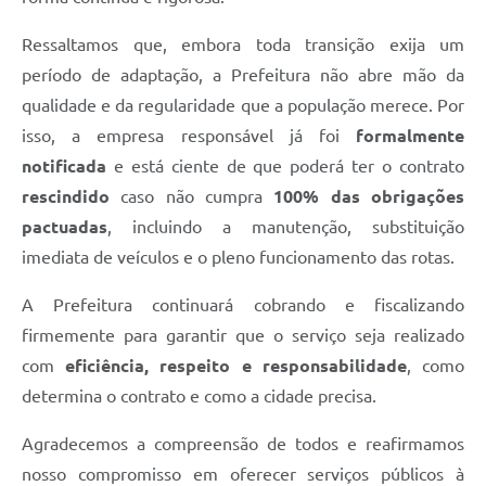
Ressaltamos que, embora toda transição exija um
período de adaptação, a Prefeitura não abre mão da
qualidade e da regularidade que a população merece. Por
isso, a empresa responsável já foi
formalmente
notificada
e está ciente de que poderá ter o contrato
rescindido
caso não cumpra
100% das obrigações
pactuadas
, incluindo a manutenção, substituição
imediata de veículos e o pleno funcionamento das rotas.
A Prefeitura continuará cobrando e fiscalizando
firmemente para garantir que o serviço seja realizado
com
eficiência, respeito e responsabilidade
, como
determina o contrato e como a cidade precisa.
Agradecemos a compreensão de todos e reafirmamos
nosso compromisso em oferecer serviços públicos à