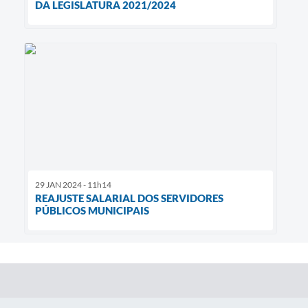
DA LEGISLATURA 2021/2024
29 JAN 2024 - 11h14
REAJUSTE SALARIAL DOS SERVIDORES
PÚBLICOS MUNICIPAIS