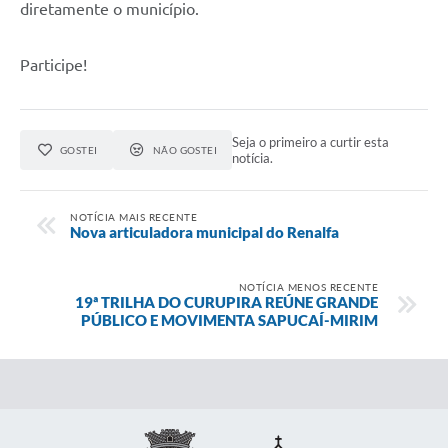
diretamente o município.
Participe!
Seja o primeiro a curtir esta
GOSTEI
NÃO GOSTEI
notícia.
NOTÍCIA MAIS RECENTE
Nova articuladora municipal do Renalfa
NOTÍCIA MENOS RECENTE
19ª TRILHA DO CURUPIRA REÚNE GRANDE
PÚBLICO E MOVIMENTA SAPUCAÍ-MIRIM