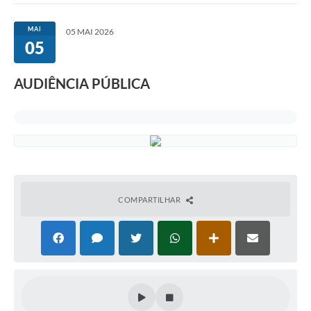
MAI
05 MAI 2026
05
AUDIÊNCIA PÚBLICA
COMPARTILHAR