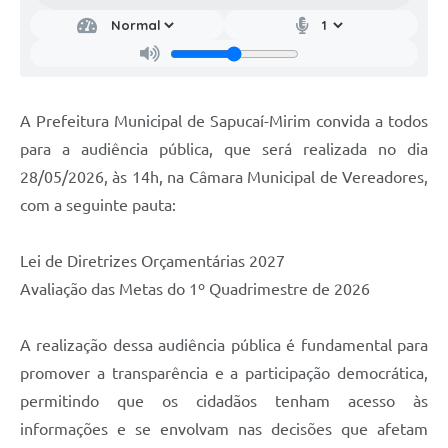
A Prefeitura Municipal de Sapucaí-Mirim convida a todos
para a audiência pública, que será realizada no dia
28/05/2026, às 14h, na Câmara Municipal de Vereadores,
com a seguinte pauta:
Lei de Diretrizes Orçamentárias 2027
Avaliação das Metas do 1º Quadrimestre de 2026
A realização dessa audiência pública é fundamental para
promover a transparência e a participação democrática,
permitindo que os cidadãos tenham acesso às
informações e se envolvam nas decisões que afetam