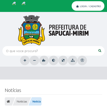
LOGIN / CADASTRO
O que voce procura?
Notícias
Notícias
Notícia