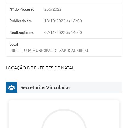
Nº do Processo
256/2022
Publicado em
18/10/2022 às 13h00
Realização em
07/11/2022 às 14h00
Local
PREFEITURA MUNICIPAL DE SAPUCAÍ-MIRIM
LOCAÇÃO DE ENFEITES DE NATAL
Secretarias Vinculadas