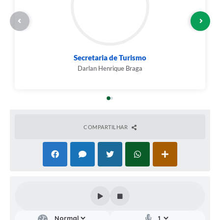
Secretaria de Turismo
Darlan Henrique Braga
COMPARTILHAR