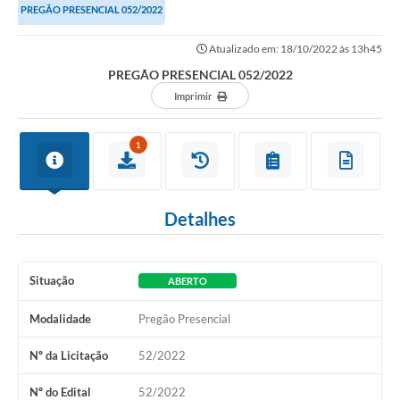
PREGÃO PRESENCIAL 052/2022
Atualizado em: 18/10/2022 às 13h45
PREGÃO PRESENCIAL 052/2022
Imprimir
1
Detalhes
Situação
ABERTO
Modalidade
Pregão Presencial
Nº da Licitação
52/2022
Nº do Edital
52/2022