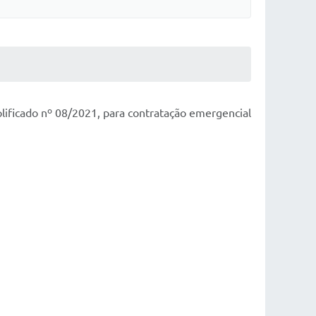
plificado nº 08/2021, para contratação emergencial