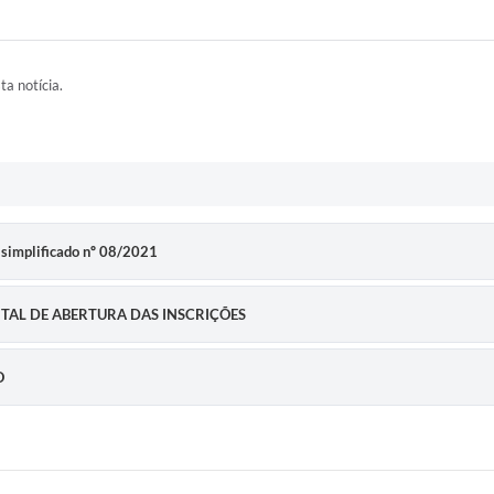
ta notícia.
o simplificado nº 08/2021
DITAL DE ABERTURA DAS INSCRIÇÕES
O