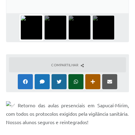
COMPARTILHAR
Retorno das aulas presenciais em Sapucaí-Mirim,
com todos os protocolos exigidos pela vigilância sanitária.
Nossos alunos seguros e reintegrados!