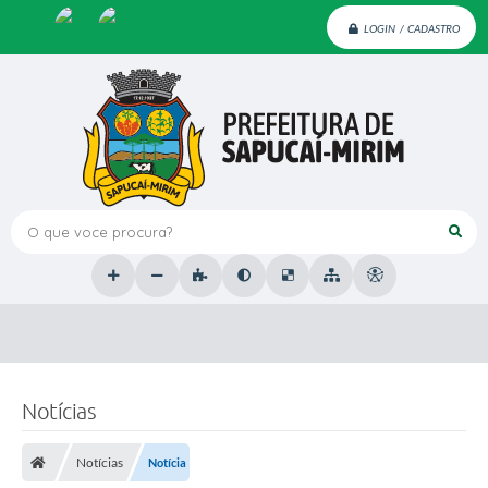
LOGIN / CADASTRO
O que voce procura?
Notícias
Notícias
Notícia