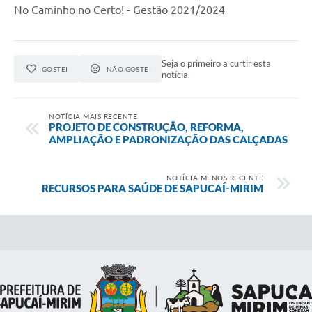
No Caminho no Certo! - Gestão 2021/2024
Seja o primeiro a curtir esta
GOSTEI
NÃO GOSTEI
notícia.
NOTÍCIA MAIS RECENTE
PROJETO DE CONSTRUÇÃO, REFORMA,
AMPLIAÇÃO E PADRONIZAÇÃO DAS CALÇADAS
NOTÍCIA MENOS RECENTE
RECURSOS PARA SAÚDE DE SAPUCAÍ-MIRIM