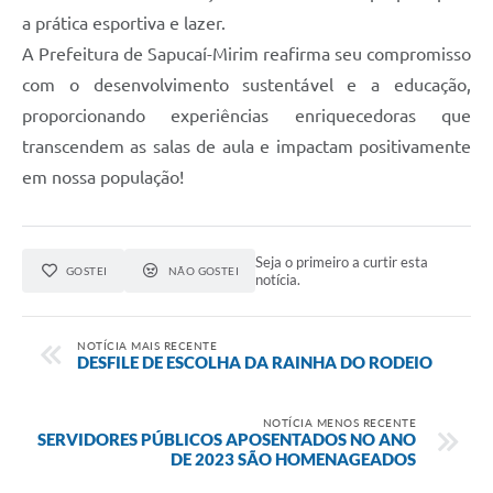
a prática esportiva e lazer.
A Prefeitura de Sapucaí-Mirim reafirma seu compromisso
com o desenvolvimento sustentável e a educação,
proporcionando experiências enriquecedoras que
transcendem as salas de aula e impactam positivamente
em nossa população!
Seja o primeiro a curtir esta
GOSTEI
NÃO GOSTEI
notícia.
NOTÍCIA MAIS RECENTE
DESFILE DE ESCOLHA DA RAINHA DO RODEIO
NOTÍCIA MENOS RECENTE
SERVIDORES PÚBLICOS APOSENTADOS NO ANO
DE 2023 SÃO HOMENAGEADOS