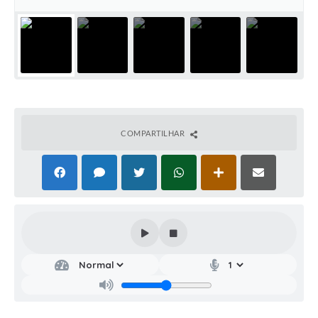
COMPARTILHAR