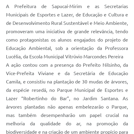
A Prefeitura de Sapucaí-Mirim e as Secretarias
Municipais de Esportes e Lazer, de Educação e Cultura e
de Desenvolvimento Rural Sustentável e Meio Ambiente,
promoveram uma iniciativa de grande relevância, tendo
como protagonistas os alunos engajados do projeto de
Educação Ambiental, sob a orientação da Professora
Lucélia, da Escola Municipal Vitrúvio Marcondes Pereira
A ação contou com a presença do Prefeito Nilsinho, da
Vice-Prefeita Viviane e da Secretária de Educação
Camila, e consistiu na plantação de 30 mudas de árvores,
da espécie resedá, no Parque Municipal de Esportes e
Lazer “Robertinho do Bar”, no Jardim Santana. As
árvores plantadas não apenas embelezarão o Parque,
mas também desempenharão um papel crucial na
melhoria da qualidade do ar, na promoção da
biodiversidade e na criação de um ambiente propício para