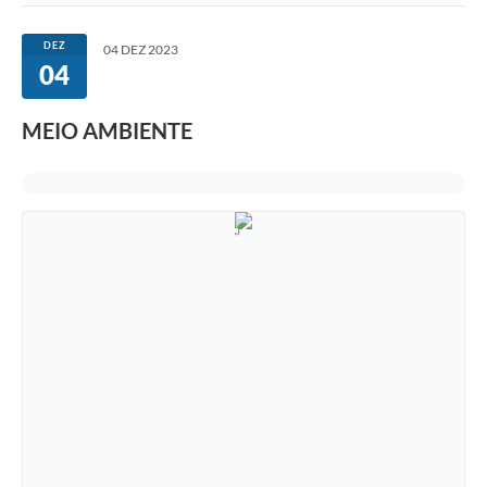
DEZ
04 DEZ 2023
04
MEIO AMBIENTE