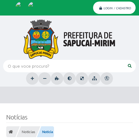
LOGIN / CADASTRO
O que voce procura?
Notícias
Notícias
Notícia