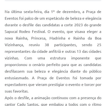
Na última sexta-feira, dia 1º de dezembro, a Praça de
Eventos foi palco de um espetáculo de beleza e elegância
durante o desfile das candidatas a corte 2023 do grande
Sapucaí Rodeo Festival. O evento, que visava eleger a
nova Rainha, Princesa, Madrinha e Rainha da Boa
Vizinhança, reuniu 38 participantes, sendo 25
representantes da cidade anfitriã e outras 13 das cidades
vizinhas. Com uma estrutura imponente que
proporcionou o cenário perfeito para que as candidatas
desfilassem sua beleza e elegância diante do público
entusiasmado. A Praça de Eventos foi tomada por
espectadores que vieram prestigiar o evento e torcer por
suas favoritas.
Após o desfile, a animação continuou com a presença do
cantor Cadu Santos, que embalou a todos com o ritmo