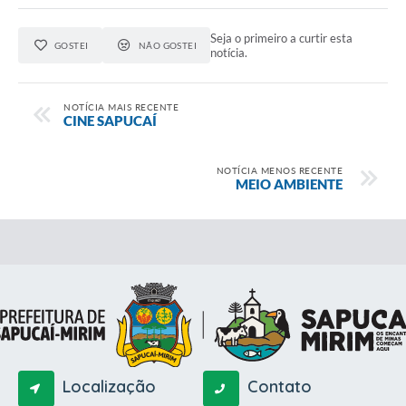
Seja o primeiro a curtir esta
GOSTEI
NÃO GOSTEI
notícia.
NOTÍCIA MAIS RECENTE
CINE SAPUCAÍ
NOTÍCIA MENOS RECENTE
MEIO AMBIENTE
Localização
Contato