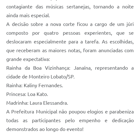
contagiante das músicas sertanejas, tornando a noite
ainda mais especial.
A decisão sobre a nova corte ficou a cargo de um júri
composto por quatro pessoas experientes, que se
deslocaram especialmente para a tarefa. As escolhidas,
que receberam as maiores notas, foram anunciadas com
grande expectativa:
Rainha da Boa Vizinhança: Janaína, representando a
cidade de Monteiro Lobato/SP.
Rainha: Kaliny Fernandes.
Princesa: Loa Kato.
Madrinha: Laura Elessandra.
A Prefeitura Municipal não poupou elogios e parabeniza
todas as participantes pelo empenho e dedicação
demonstrados ao longo do evento!