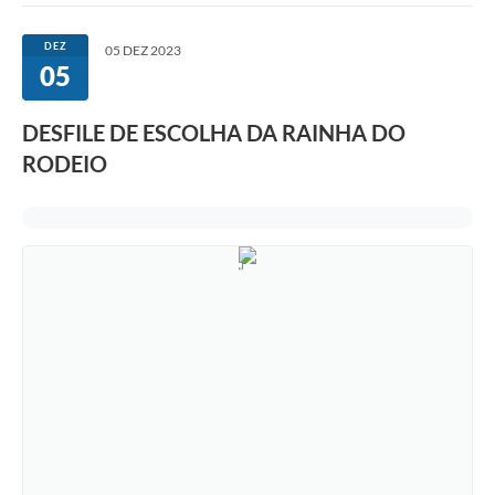
DEZ
05 DEZ 2023
05
DESFILE DE ESCOLHA DA RAINHA DO
RODEIO