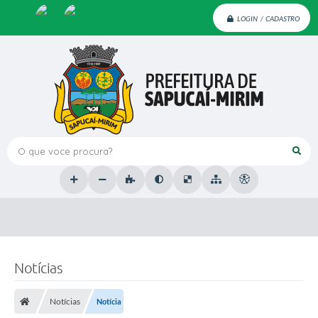
LOGIN / CADASTRO
O que voce procura?
Notícias
Notícias
Notícia