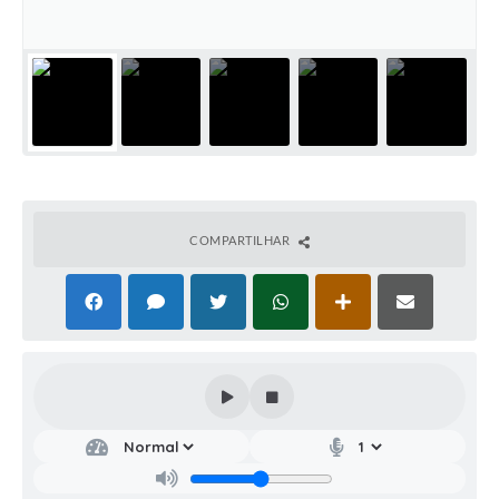
COMPARTILHAR