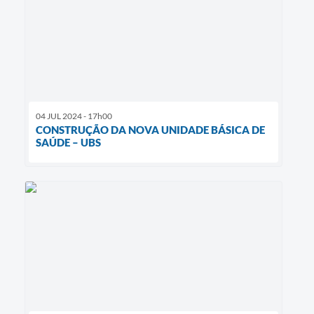
04 JUL 2024 - 17h00
CONSTRUÇÃO DA NOVA UNIDADE BÁSICA DE
SAÚDE – UBS