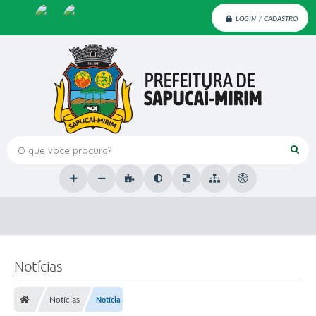
LOGIN / CADASTRO
O que voce procura?
Notícias
Notícias
Notícia