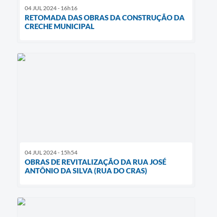
04 JUL 2024 - 16h16
RETOMADA DAS OBRAS DA CONSTRUÇÃO DA
CRECHE MUNICIPAL
04 JUL 2024 - 15h54
OBRAS DE REVITALIZAÇÃO DA RUA JOSÉ
ANTÔNIO DA SILVA (RUA DO CRAS)