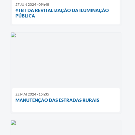
27 JUN 2024 - 09h48
#TBT DA REVITALIZAÇÃO DA ILUMINAÇÃO
PÚBLICA
22 MAI 2024 - 15h35
MANUTENÇÃO DAS ESTRADAS RURAIS