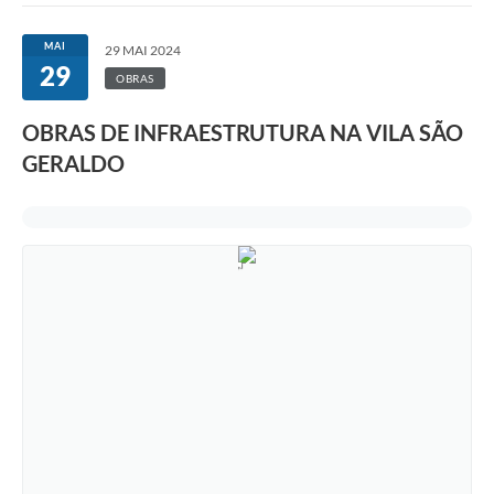
MAI
29 MAI 2024
29
OBRAS
OBRAS DE INFRAESTRUTURA NA VILA SÃO
GERALDO