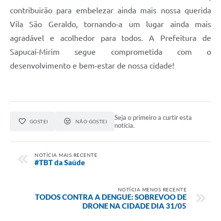
contribuirão para embelezar ainda mais nossa querida
Vila São Geraldo, tornando-a um lugar ainda mais
agradável e acolhedor para todos. A Prefeitura de
Sapucaí-Mirim segue comprometida com o
desenvolvimento e bem-estar de nossa cidade!
Seja o primeiro a curtir esta
GOSTEI
NÃO GOSTEI
notícia.
NOTÍCIA MAIS RECENTE
#TBT da Saúde
NOTÍCIA MENOS RECENTE
TODOS CONTRA A DENGUE: SOBREVOO DE
DRONE NA CIDADE DIA 31/05