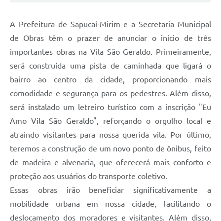
A Prefeitura de Sapucaí-Mirim e a Secretaria Municipal
de Obras têm o prazer de anunciar o início de três
importantes obras na Vila São Geraldo. Primeiramente,
será construída uma pista de caminhada que ligará o
bairro ao centro da cidade, proporcionando mais
comodidade e segurança para os pedestres. Além disso,
será instalado um letreiro turístico com a inscrição "Eu
Amo Vila São Geraldo", reforçando o orgulho local e
atraindo visitantes para nossa querida vila. Por último,
teremos a construção de um novo ponto de ônibus, feito
de madeira e alvenaria, que oferecerá mais conforto e
proteção aos usuários do transporte coletivo.
Essas obras irão beneficiar significativamente a
mobilidade urbana em nossa cidade, facilitando o
deslocamento dos moradores e visitantes. Além disso,