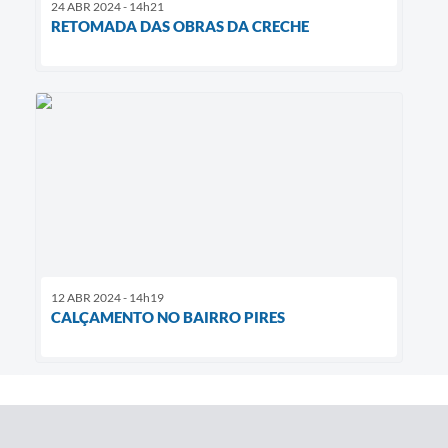
24 ABR 2024 - 14h21
RETOMADA DAS OBRAS DA CRECHE
12 ABR 2024 - 14h19
CALÇAMENTO NO BAIRRO PIRES