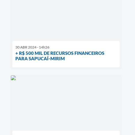
30 ABR 2024 - 14h26
+ R$ 500 MIL DE RECURSOS FINANCEIROS
PARA SAPUCAÍ-MIRIM