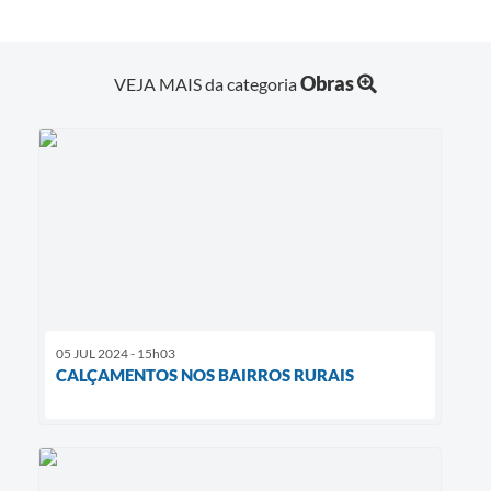
Obras
VEJA MAIS da categoria
05 JUL 2024 - 15h03
CALÇAMENTOS NOS BAIRROS RURAIS