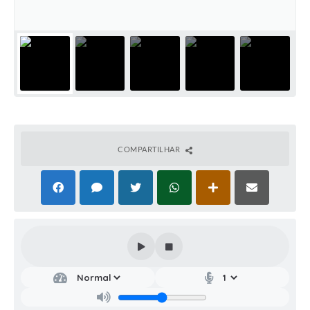
COMPARTILHAR