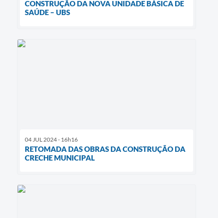
CONSTRUÇÃO DA NOVA UNIDADE BÁSICA DE
SAÚDE – UBS
04 JUL 2024 - 16h16
RETOMADA DAS OBRAS DA CONSTRUÇÃO DA
CRECHE MUNICIPAL