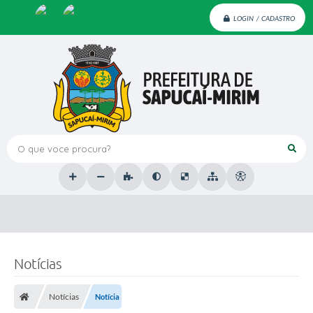
LOGIN / CADASTRO
O que voce procura?
Notícias
Notícias
Notícia