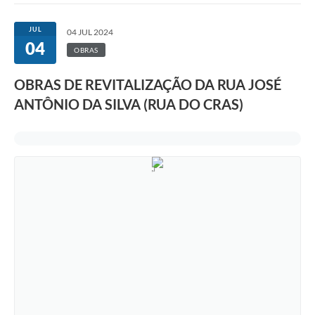
JUL
04 JUL 2024
04
OBRAS
OBRAS DE REVITALIZAÇÃO DA RUA JOSÉ
ANTÔNIO DA SILVA (RUA DO CRAS)