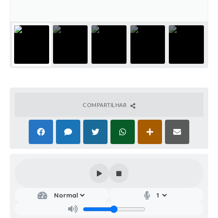
COMPARTILHAR