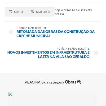
Seja o primeiro a curtir esta
GOSTEI
NÃO GOSTEI
notícia.
NOTÍCIA MAIS RECENTE
RETOMADA DAS OBRAS DA CONSTRUÇÃO DA
CRECHE MUNICIPAL
NOTÍCIA MENOS RECENTE
NOVOS INVESTIMENTOS EM INFRAESTRUTURA E
LAZER NA VILA SÃO GERALDO
Obras
VEJA MAIS da categoria