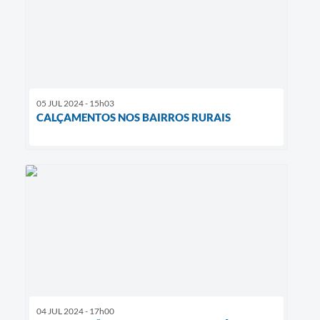
05 JUL 2024 - 15h03
CALÇAMENTOS NOS BAIRROS RURAIS
04 JUL 2024 - 17h00