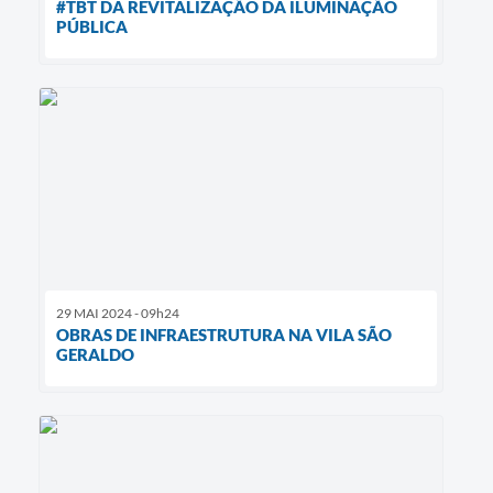
#TBT DA REVITALIZAÇÃO DA ILUMINAÇÃO
PÚBLICA
29 MAI 2024 - 09h24
OBRAS DE INFRAESTRUTURA NA VILA SÃO
GERALDO