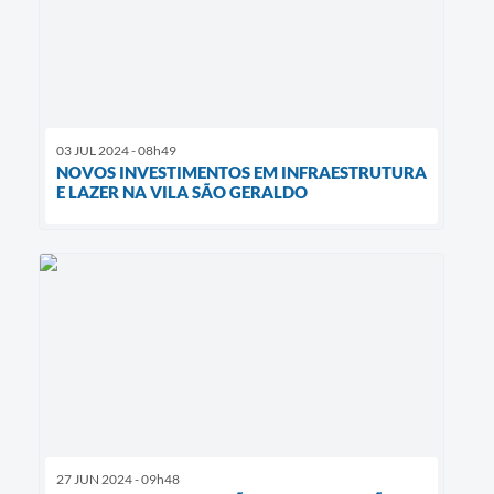
03 JUL 2024 - 08h49
NOVOS INVESTIMENTOS EM INFRAESTRUTURA
E LAZER NA VILA SÃO GERALDO
27 JUN 2024 - 09h48