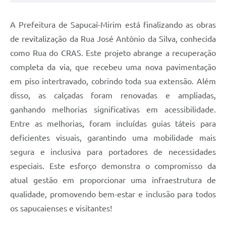
A Prefeitura de Sapucaí-Mirim está finalizando as obras
de revitalização da Rua José Antônio da Silva, conhecida
como Rua do CRAS. Este projeto abrange a recuperação
completa da via, que recebeu uma nova pavimentação
em piso intertravado, cobrindo toda sua extensão. Além
disso, as calçadas foram renovadas e ampliadas,
ganhando melhorias significativas em acessibilidade.
Entre as melhorias, foram incluídas guias táteis para
deficientes visuais, garantindo uma mobilidade mais
segura e inclusiva para portadores de necessidades
especiais. Este esforço demonstra o compromisso da
atual gestão em proporcionar uma infraestrutura de
qualidade, promovendo bem-estar e inclusão para todos
os sapucaienses e visitantes!