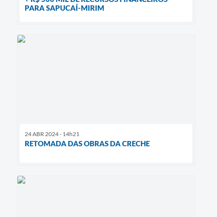
PARA SAPUCAÍ-MIRIM
24 ABR 2024 - 14h21
RETOMADA DAS OBRAS DA CRECHE