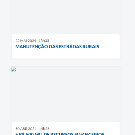
22 MAI 2024 - 15h35
MANUTENÇÃO DAS ESTRADAS RURAIS
30 ABR 2024 - 14h26
+ R$ 500 MIL DE RECURSOS FINANCEIROS