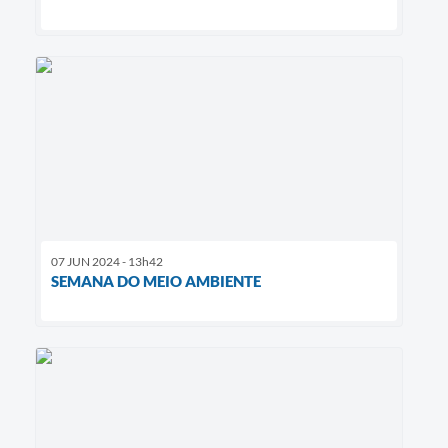
07 JUN 2024 - 13h42
SEMANA DO MEIO AMBIENTE