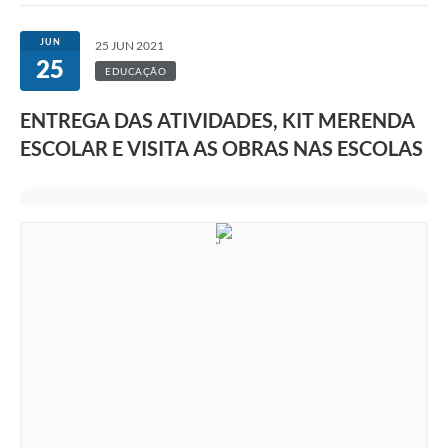
JUN
25 JUN 2021
25
EDUCAÇÃO
ENTREGA DAS ATIVIDADES, KIT MERENDA
ESCOLAR E VISITA AS OBRAS NAS ESCOLAS