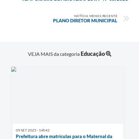
NOTÍCIA MENOS RECENTE
PLANO DIRETOR MUNICIPAL
Educação
VEJA MAIS da categoria
09 SET 2025 - 14h42
Prefeitura abre matrículas para o Maternal da