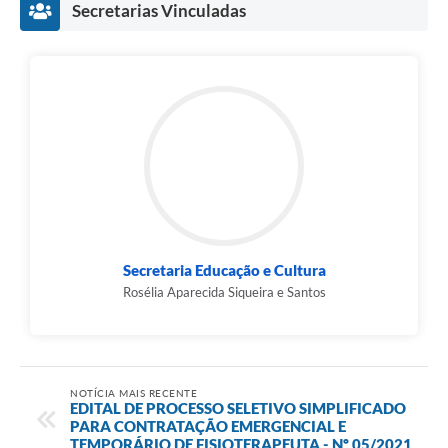
Secretarias Vinculadas
Secretaria Educação e Cultura
Rosélia Aparecida Siqueira e Santos
NOTÍCIA MAIS RECENTE
EDITAL DE PROCESSO SELETIVO SIMPLIFICADO
PARA CONTRATAÇÃO EMERGENCIAL E
TEMPORÁRIO DE FISIOTERAPEUTA - Nº 05/2021