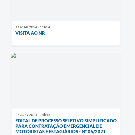
11 MAR 2024 - 11h34
VISITA AO NR
25 AGO 2021 - 14h15
EDITAL DE PROCESSO SELETIVO SIMPLIFICADO
PARA CONTRATAÇÃO EMERGENCIAL DE
MOTORISTAS E ESTAGIÁRIOS - Nº 06/2021