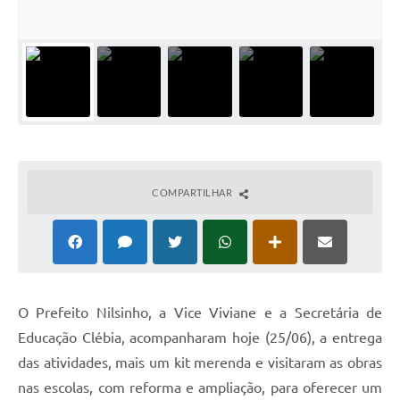
COMPARTILHAR
O Prefeito Nilsinho, a Vice Viviane e a Secretária de
Educação Clébia, acompanharam hoje (25/06), a entrega
das atividades, mais um kit merenda e visitaram as obras
nas escolas, com reforma e ampliação, para oferecer um