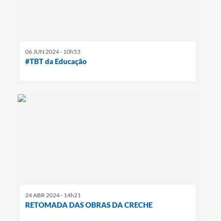
06 JUN 2024 - 10h53
#TBT da Educação
24 ABR 2024 - 14h21
RETOMADA DAS OBRAS DA CRECHE