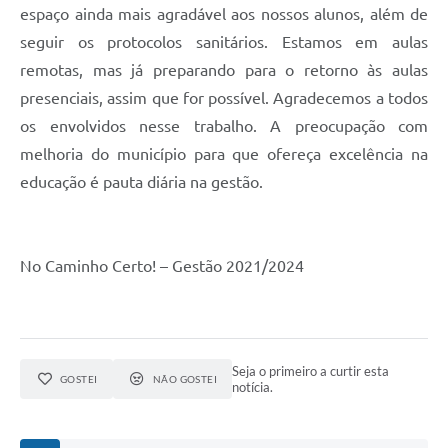
espaço ainda mais agradável aos nossos alunos, além de
seguir os protocolos sanitários. Estamos em aulas
remotas, mas já preparando para o retorno às aulas
presenciais, assim que for possível. Agradecemos a todos
os envolvidos nesse trabalho. A preocupação com
melhoria do município para que ofereça excelência na
educação é pauta diária na gestão.
No Caminho Certo! – Gestão 2021/2024
Seja o primeiro a curtir esta
GOSTEI
NÃO GOSTEI
notícia.