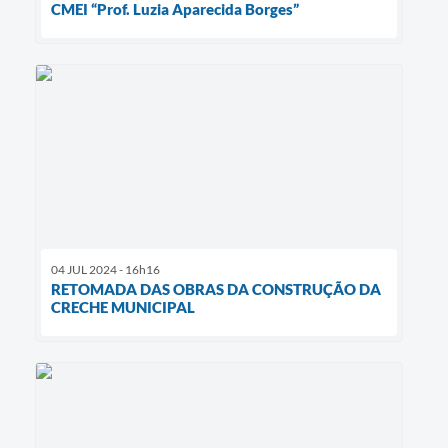
CMEI “Prof. Luzia Aparecida Borges”
04 JUL 2024 - 16h16
RETOMADA DAS OBRAS DA CONSTRUÇÃO DA
CRECHE MUNICIPAL