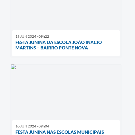
19 JUN 2024 - 09h22
FESTA JUNINA DA ESCOLA JOÃO INÁCIO
MARTINS – BAIRRO PONTE NOVA
10 JUN 2024 - 09h04
FESTA JUNINA NAS ESCOLAS MUNICIPAIS