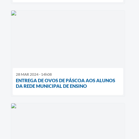
28 MAR 2024 - 14h08
ENTREGA DE OVOS DE PÁSCOA AOS ALUNOS
DA REDE MUNICIPAL DE ENSINO