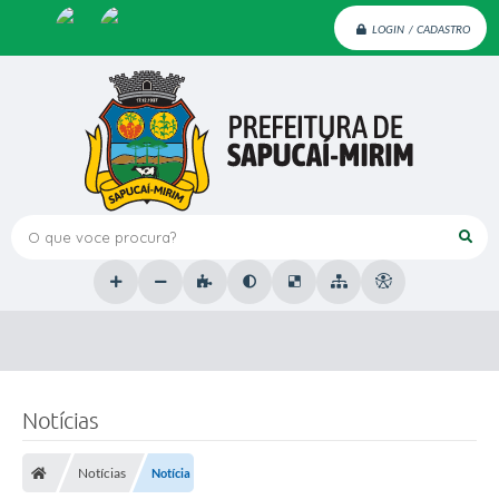
LOGIN / CADASTRO
O que voce procura?
Notícias
Notícias
Notícia