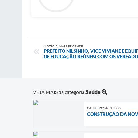
NOTÍCIA MAIS RECENTE
PREFEITO NILSINHO, VICE VIVIANE E EQU
DE EDUCAÇÃO REÚNEM COM OS VEREADO
Saúde
VEJA MAIS da categoria
04 JUL 2024 - 17h00
CONSTRUÇÃO DA NOVA