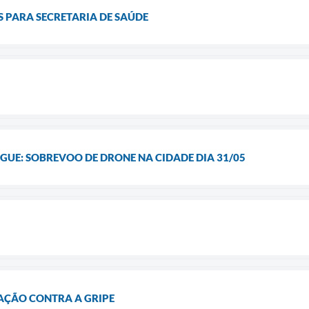
 PARA SECRETARIA DE SAÚDE
UE: SOBREVOO DE DRONE NA CIDADE DIA 31/05
AÇÃO CONTRA A GRIPE