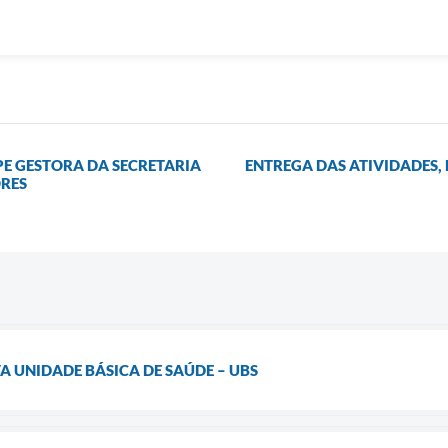
IPE GESTORA DA SECRETARIA
ENTREGA DAS ATIVIDADES, 
RES
 UNIDADE BÁSICA DE SAÚDE – UBS