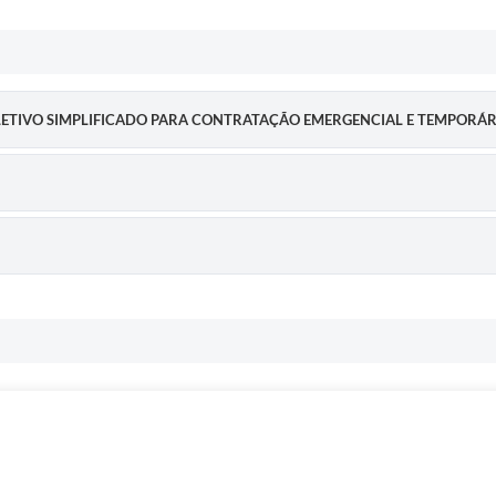
 SELETIVO SIMPLIFICADO PARA CONTRATAÇÃO EMERGENCIAL E TEMPORÁRI