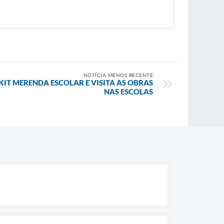
NOTÍCIA MENOS RECENTE
KIT MERENDA ESCOLAR E VISITA AS OBRAS
NAS ESCOLAS