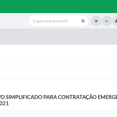
O que voce procura?
IVO SIMPLIFICADO PARA CONTRATAÇÃO EMERG
2021