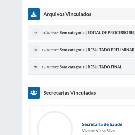
Arquivos Vinculados
Sem categoria | EDITAL DE PROCESSO
01/07/2021
Sem categoria | RESULTADO PRELIMINAR
12/07/2021
Sem categoria | RESULTADO FINAL
15/07/2021
Secretarias Vinculadas
Secretaria de Saúde
Viviane Viana Silva