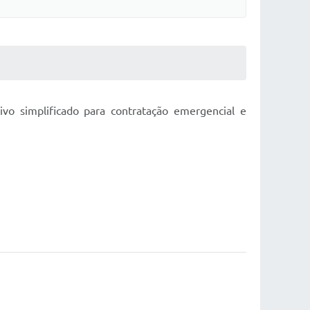
ivo simplificado para contratação emergencial e