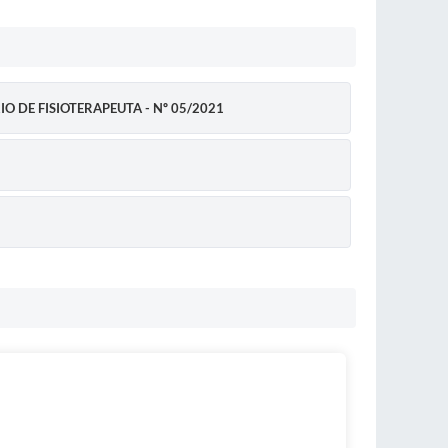
O DE FISIOTERAPEUTA - Nº 05/2021