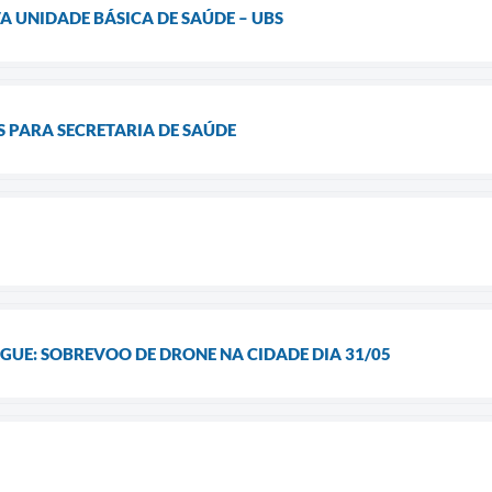
 UNIDADE BÁSICA DE SAÚDE – UBS
 PARA SECRETARIA DE SAÚDE
UE: SOBREVOO DE DRONE NA CIDADE DIA 31/05