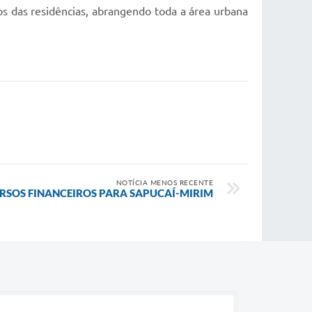
alos das residências, abrangendo toda a área urbana
NOTÍCIA MENOS RECENTE
CURSOS FINANCEIROS PARA SAPUCAÍ-MIRIM