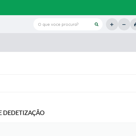
O que voce procura?
E DEDETIZAÇÃO