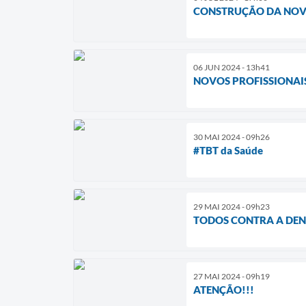
CONSTRUÇÃO DA NOVA
06 JUN 2024 - 13h41
NOVOS PROFISSIONAIS
30 MAI 2024 - 09h26
#TBT da Saúde
29 MAI 2024 - 09h23
TODOS CONTRA A DENG
27 MAI 2024 - 09h19
ATENÇÃO!!!