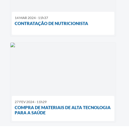
14 MAR 2024 - 11h37
CONTRATAÇÃO DE NUTRICIONISTA
27 FEV 2024 - 11h29
COMPRA DE MATERIAIS DE ALTA TECNOLOGIA
PARA A SAÚDE