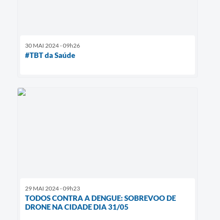
30 MAI 2024 - 09h26
#TBT da Saúde
29 MAI 2024 - 09h23
TODOS CONTRA A DENGUE: SOBREVOO DE
DRONE NA CIDADE DIA 31/05