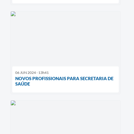
06 JUN 2024 - 13h41
NOVOS PROFISSIONAIS PARA SECRETARIA DE
SAÚDE