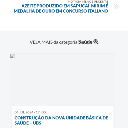
NOTÍCIA MENOS RECENTE
AZEITE PRODUZIDO EM SAPUCAÍ-MIRIM É
MEDALHA DE OURO EM CONCURSO ITALIANO
Saúde
VEJA MAIS da categoria
04 JUL 2024 - 17h00
CONSTRUÇÃO DA NOVA UNIDADE BÁSICA DE
SAÚDE – UBS