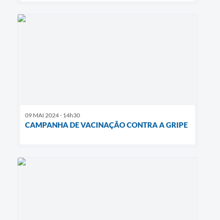
09 MAI 2024 - 14h30
CAMPANHA DE VACINAÇÃO CONTRA A GRIPE