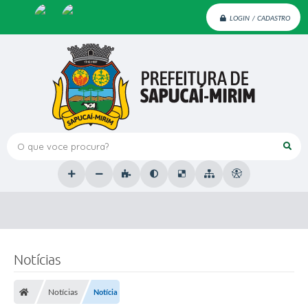
LOGIN / CADASTRO
O que voce procura?
Notícias
Notícias
Notícia