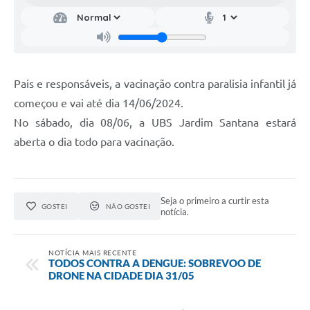
Pais e responsáveis, a vacinação contra paralisia infantil já
começou e vai até dia 14/06/2024.
No sábado, dia 08/06, a UBS Jardim Santana estará
aberta o dia todo para vacinação.
Seja o primeiro a curtir esta
GOSTEI
NÃO GOSTEI
notícia.
NOTÍCIA MAIS RECENTE
TODOS CONTRA A DENGUE: SOBREVOO DE
DRONE NA CIDADE DIA 31/05