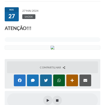
MAI
27 MAI 2024
27
SAÚDE
ATENÇÃO!!!
COMPARTILHAR