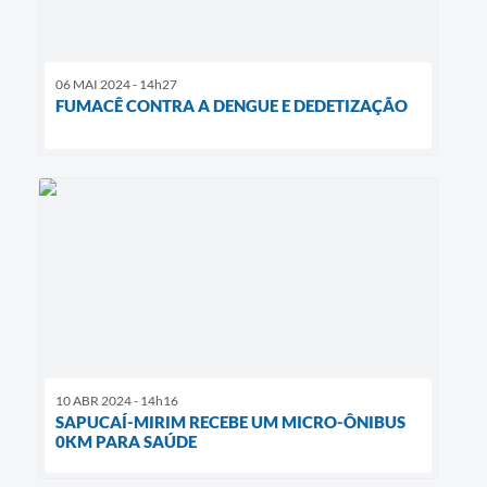
06 MAI 2024 - 14h27
FUMACÊ CONTRA A DENGUE E DEDETIZAÇÃO
10 ABR 2024 - 14h16
SAPUCAÍ-MIRIM RECEBE UM MICRO-ÔNIBUS
0KM PARA SAÚDE