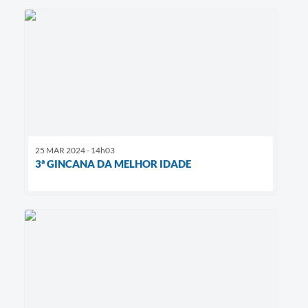
25 MAR 2024 - 14h03
3ª GINCANA DA MELHOR IDADE