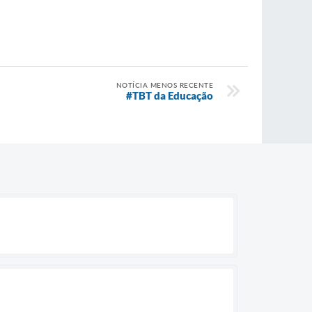
NOTÍCIA MENOS RECENTE
#TBT da Educação