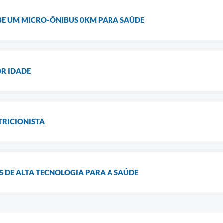
BE UM MICRO-ÔNIBUS 0KM PARA SAÚDE
OR IDADE
RICIONISTA
S DE ALTA TECNOLOGIA PARA A SAÚDE