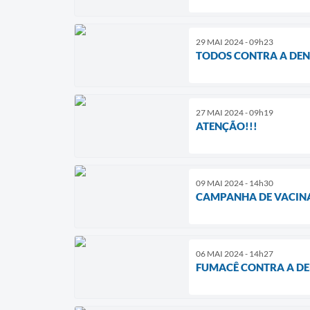
29 MAI 2024 - 09h23
TODOS CONTRA A DENG
27 MAI 2024 - 09h19
ATENÇÃO!!!
09 MAI 2024 - 14h30
CAMPANHA DE VACIN
06 MAI 2024 - 14h27
FUMACÊ CONTRA A DE