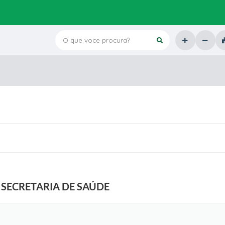
O que voce procura?
 SECRETARIA DE SAÚDE