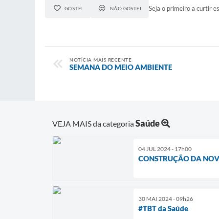
Seja o primeiro a curtir es
GOSTEI
NÃO GOSTEI
NOTÍCIA MAIS RECENTE
SEMANA DO MEIO AMBIENTE
Saúde
VEJA MAIS da categoria
04 JUL 2024 - 17h00
CONSTRUÇÃO DA NOVA
30 MAI 2024 - 09h26
#TBT da Saúde