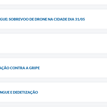
UE: SOBREVOO DE DRONE NA CIDADE DIA 31/05
AÇÃO CONTRA A GRIPE
NGUE E DEDETIZAÇÃO