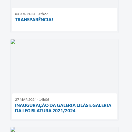
04 JUN 2024 - 09h27
TRANSPARÊNCIA!
27 MAR 2024 - 14h06
INAUGURAÇÃO DA GALERIA LILÁS E GALERIA
DA LEGISLATURA 2021/2024