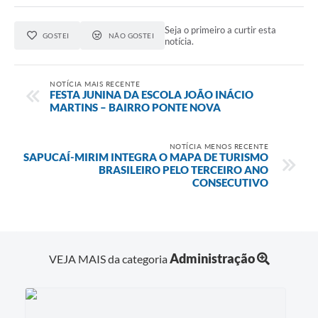
Seja o primeiro a curtir esta
GOSTEI
NÃO GOSTEI
notícia.
NOTÍCIA MAIS RECENTE
FESTA JUNINA DA ESCOLA JOÃO INÁCIO
MARTINS – BAIRRO PONTE NOVA
NOTÍCIA MENOS RECENTE
SAPUCAÍ-MIRIM INTEGRA O MAPA DE TURISMO
BRASILEIRO PELO TERCEIRO ANO
CONSECUTIVO
Administração
VEJA MAIS da categoria