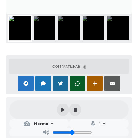
COMPARTILHAR