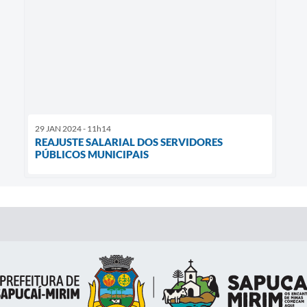
29 JAN 2024 - 11h14
REAJUSTE SALARIAL DOS SERVIDORES
PÚBLICOS MUNICIPAIS