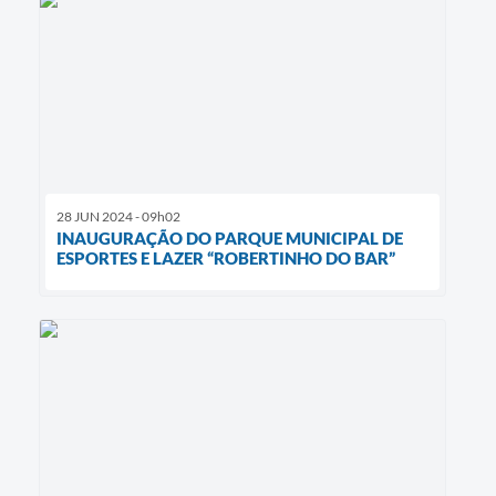
28 JUN 2024 - 09h02
INAUGURAÇÃO DO PARQUE MUNICIPAL DE
ESPORTES E LAZER “ROBERTINHO DO BAR”