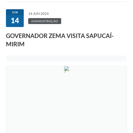
JUN
14 JUN 2024
14
ADMINISTRAÇÃO
GOVERNADOR ZEMA VISITA SAPUCAÍ-
MIRIM