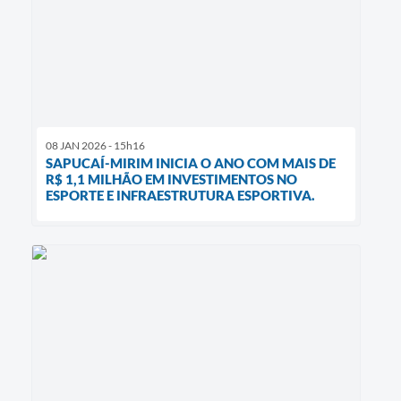
08 JAN 2026 - 15h16
SAPUCAÍ-MIRIM INICIA O ANO COM MAIS DE
R$ 1,1 MILHÃO EM INVESTIMENTOS NO
ESPORTE E INFRAESTRUTURA ESPORTIVA.