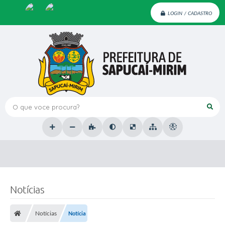
LOGIN / CADASTRO
O que voce procura?
Notícias
Notícias
Notícia