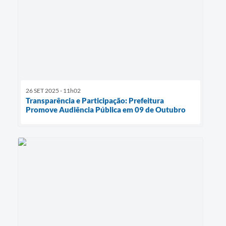
26 SET 2025 - 11h02
Transparência e Participação: Prefeitura
Promove Audiência Pública em 09 de Outubro