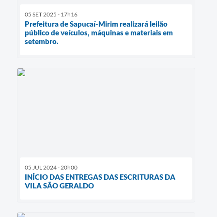
05 SET 2025 - 17h16
Prefeitura de Sapucaí-Mirim realizará leilão
público de veículos, máquinas e materiais em
setembro.
05 JUL 2024 - 20h00
INÍCIO DAS ENTREGAS DAS ESCRITURAS DA
VILA SÃO GERALDO