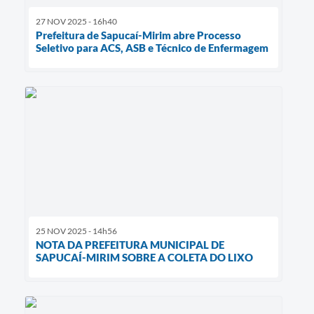
27 NOV 2025 - 16h40
Prefeitura de Sapucaí-Mirim abre Processo
Seletivo para ACS, ASB e Técnico de Enfermagem
25 NOV 2025 - 14h56
NOTA DA PREFEITURA MUNICIPAL DE
SAPUCAÍ-MIRIM SOBRE A COLETA DO LIXO