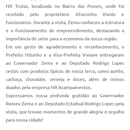
NR Trutas, localizada no Bairro das Posses, onde foi
recebido pelo proprietário Afonsinho Vívolo e
funcionários. Durante a visita, Zema conheceu a estrutura
e o funcionamento do empreendimento, destacando a
importância do setor para a economia da nossa região.
Em um gesto de agradecimento e reconhecimento, o
Prefeito Nilsinho e a Vice-Prefeita Viviane entregaram
ao Governador Zema e ao Deputado Rodrigo Lopes
cestas com produtos típicos de nossa terra, como azeite,
cachaça, chocolate, cerveja e doces, além de mimos
doados pela empresa NR Acampamentos.
Expressamos nossa profunda gratidão ao Governador
Romeu Zema e ao Deputado Estadual Rodrigo Lopes pela
visita, que trouxe momentos de grande alegria e orgulho
para nossa cidade!