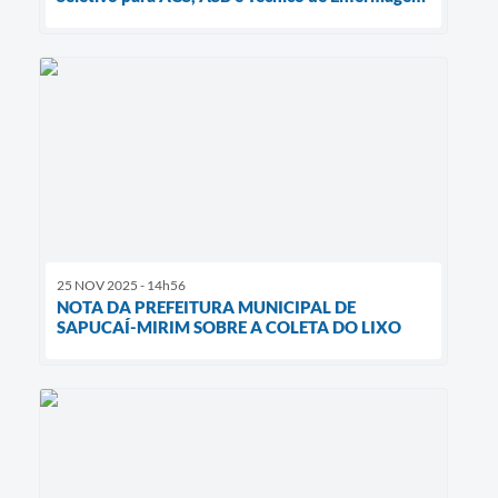
25 NOV 2025 - 14h56
NOTA DA PREFEITURA MUNICIPAL DE
SAPUCAÍ-MIRIM SOBRE A COLETA DO LIXO