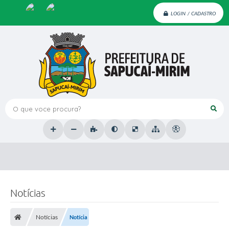
LOGIN / CADASTRO
O que voce procura?
Notícias
Notícias
Notícia