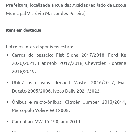
Prefeitura, localizada à Rua das Acácias (ao lado da Escola
Municipal Vitrúvio Marcondes Pereira)
Itens em destaque
Entre os lotes disponíveis estão:
Carros de passeio: Fiat Siena 2017/2018, Ford Ka
2020/2021, Fiat Mobi 2017/2018, Chevrolet Montana
2018/2019.
Utilitários e vans: Renault Master 2016/2017, Fiat
Ducato 2005/2006, Iveco Daily 2021/2022.
Ônibus e micro-ônibus: Citroën Jumper 2013/2014,
Marcopolo Volare W8 2008.
Caminhão: VW 15.190, ano 2014.