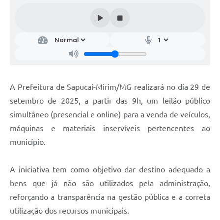
A Prefeitura de Sapucaí-Mirim/MG realizará no dia 29 de
setembro de 2025, a partir das 9h, um leilão público
simultâneo (presencial e online) para a venda de veículos,
máquinas e materiais inservíveis pertencentes ao
município.
A iniciativa tem como objetivo dar destino adequado a
bens que já não são utilizados pela administração,
reforçando a transparência na gestão pública e a correta
utilização dos recursos municipais.