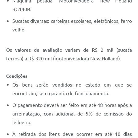
Máquina pesada: Motoniveladora New Holland
RG140B.
Sucatas diversas: carteiras escolares, eletrônicos, ferro
velho.
Os valores de avaliação variam de R$ 2 mil (sucata
ferrosa) a R$ 320 mil (motoniveladora New Holland).
Condições
Os bens serão vendidos no estado em que se
encontram, sem garantia de funcionamento.
O pagamento deverá ser feito em até 48 horas após a
arrematação, com adicional de 5% de comissão do
leiloeiro.
A retirada dos itens deve ocorrer em até 10 dias