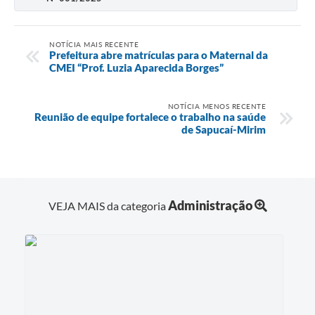
NOTÍCIA MAIS RECENTE
Prefeitura abre matrículas para o Maternal da
CMEI “Prof. Luzia Aparecida Borges”
NOTÍCIA MENOS RECENTE
Reunião de equipe fortalece o trabalho na saúde
de Sapucaí-Mirim
Administração
VEJA MAIS da categoria