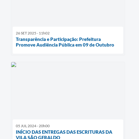
26 SET 2025 - 11h02
Transparência e Participação: Prefeitura
Promove Audiência Pública em 09 de Outubro
05 JUL 2024 - 20h00
INÍCIO DAS ENTREGAS DAS ESCRITURAS DA
VILA SÃO GERALDO