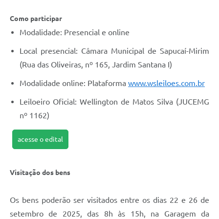
Como participar
Modalidade: Presencial e online
Local presencial: Câmara Municipal de Sapucaí-Mirim
(Rua das Oliveiras, nº 165, Jardim Santana I)
Modalidade online: Plataforma
www.wsleiloes.com.br
Leiloeiro Oficial: Wellington de Matos Silva (JUCEMG
nº 1162)
acesse o edital
Visitação dos bens
Os bens poderão ser visitados entre os dias 22 e 26 de
setembro de 2025, das 8h às 15h, na Garagem da