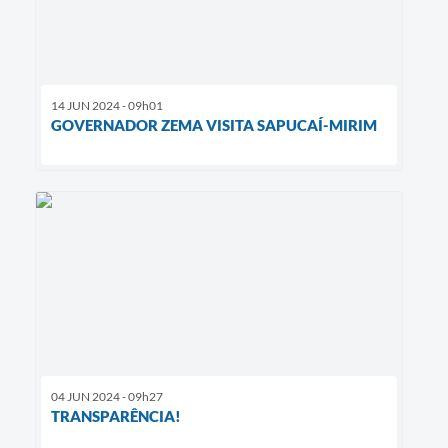
14 JUN 2024 - 09h01
GOVERNADOR ZEMA VISITA SAPUCAÍ-MIRIM
04 JUN 2024 - 09h27
TRANSPARÊNCIA!