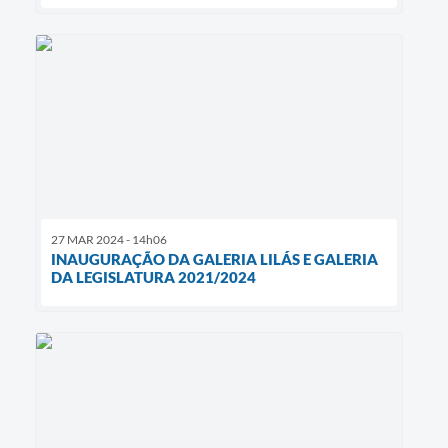
27 MAR 2024 - 14h06
INAUGURAÇÃO DA GALERIA LILÁS E GALERIA
DA LEGISLATURA 2021/2024