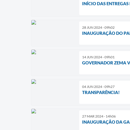
INÍCIO DAS ENTREGAS
28 JUN 2024 - 09h02
INAUGURAÇÃO DO PAR
14 JUN 2024 - 09h01
GOVERNADOR ZEMA VI
04 JUN 2024 - 09h27
TRANSPARÊNCIA!
27 MAR 2024 - 14h06
INAUGURAÇÃO DA GALE