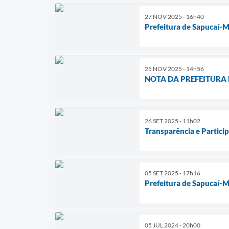
27 NOV 2025 - 16h40
Prefeitura de Sapucaí-M
25 NOV 2025 - 14h56
NOTA DA PREFEITURA 
26 SET 2025 - 11h02
Transparência e Partici
05 SET 2025 - 17h16
Prefeitura de Sapucaí-Mi
05 JUL 2024 - 20h00