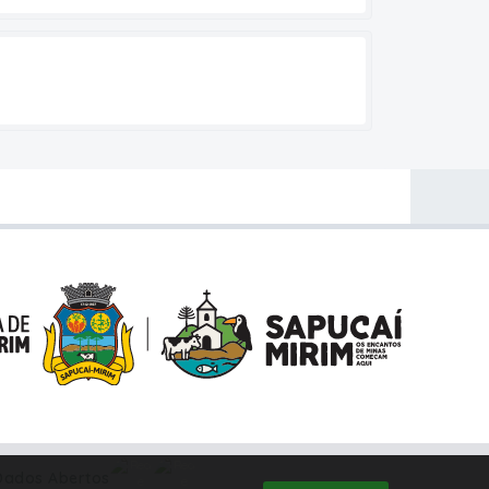
Dados Abertos