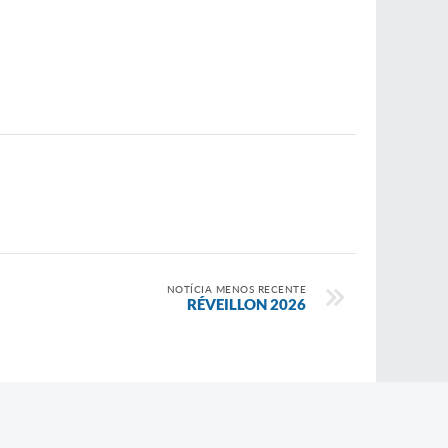
NOTÍCIA MENOS RECENTE
RÉVEILLON 2026