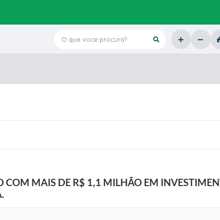
O que voce procura?
O COM MAIS DE R$ 1,1 MILHÃO EM INVESTIME
.