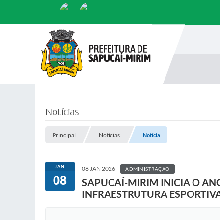
Notícias
Principal
Notícias
Notícia
JAN
08 JAN 2026
ADMINISTRAÇÃO
08
SAPUCAÍ-MIRIM INICIA O AN
INFRAESTRUTURA ESPORTIVA