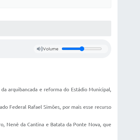
Volume
 da arquibancada e reforma do Estádio Municipal,
ado Federal Rafael Simões, por mais esse recurso
o, Nenê da Cantina e Batata da Ponte Nova, que