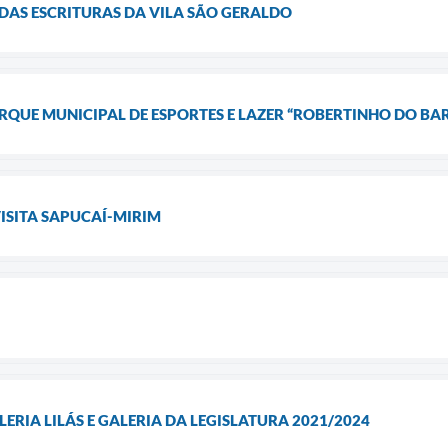
 DAS ESCRITURAS DA VILA SÃO GERALDO
QUE MUNICIPAL DE ESPORTES E LAZER “ROBERTINHO DO BA
SITA SAPUCAÍ-MIRIM
RIA LILÁS E GALERIA DA LEGISLATURA 2021/2024