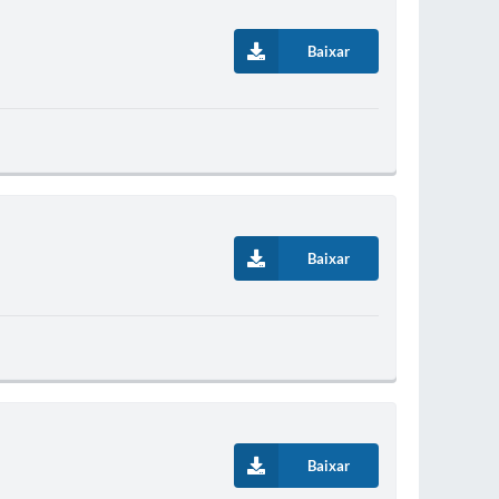
Baixar
Baixar
Baixar