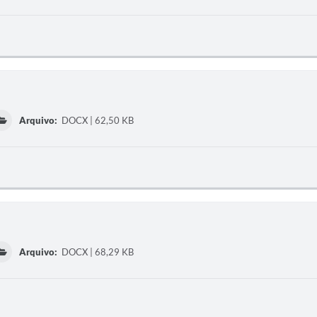
Arquivo:
DOCX | 62,50 KB
Arquivo:
DOCX | 68,29 KB