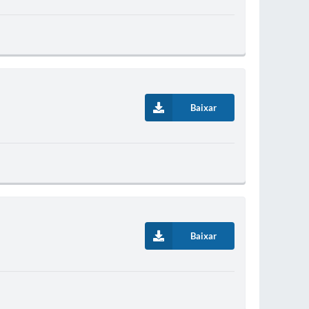
Baixar
Baixar