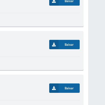
Baixar
Baixar
Baixar