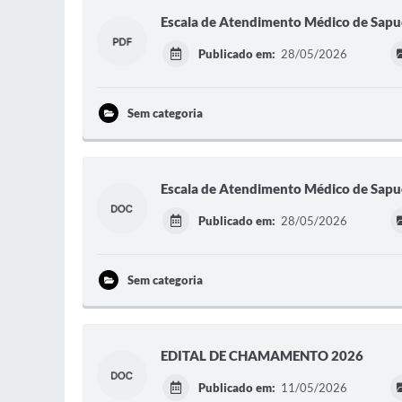
Escala de Atendimento Médico de Sap
Publicado em:
28/05/2026
Sem categoria
Escala de Atendimento Médico de Sap
Publicado em:
28/05/2026
Sem categoria
EDITAL DE CHAMAMENTO 2026
Publicado em:
11/05/2026