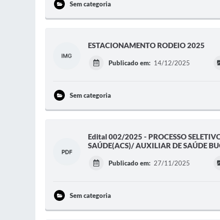
Sem categoria
ESTACIONAMENTO RODEIO 2025
Publicado em:
14/12/2025
Sem categoria
Edital 002/2025 - PROCESSO SELE
SAÚDE(ACS)/ AUXILIAR DE SAÚDE BU
Publicado em:
27/11/2025
Sem categoria