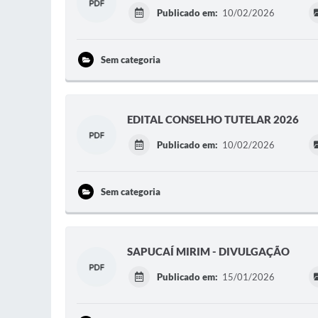
Publicado em:
10/02/2026
Sem categoria
EDITAL CONSELHO TUTELAR 2026
Publicado em:
10/02/2026
Sem categoria
SAPUCAÍ MIRIM - DIVULGAÇÃO
Publicado em:
15/01/2026