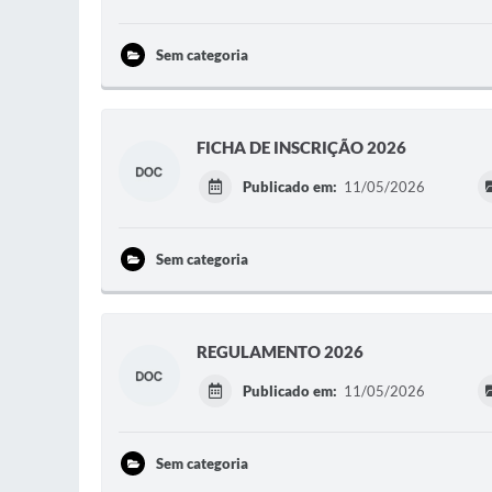
Sem categoria
FICHA DE INSCRIÇÃO 2026
Publicado em:
11/05/2026
Sem categoria
REGULAMENTO 2026
Publicado em:
11/05/2026
Sem categoria