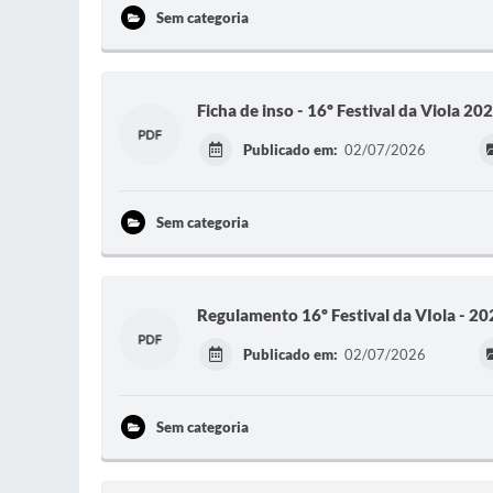
Sem categoria
Ficha de inso - 16º Festival da Viola 20
Publicado em:
02/07/2026
Sem categoria
Regulamento 16º Festival da VIola - 20
Publicado em:
02/07/2026
Sem categoria