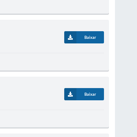
Baixar
Baixar