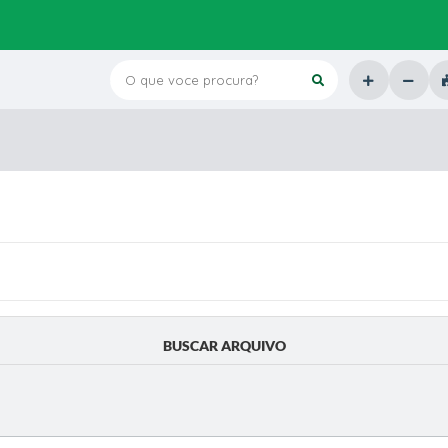
O que voce procura?
BUSCAR ARQUIVO