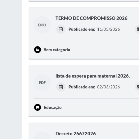
TERMO DE COMPROMISSO 2026
Publicado em:
11/05/2026
Sem categoria
lista de espera para maternal 2026.
Publicado em:
02/03/2026
Educação
Decreto 26672026