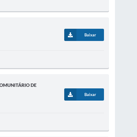
Baixar
COMUNITÁRIO DE
Baixar