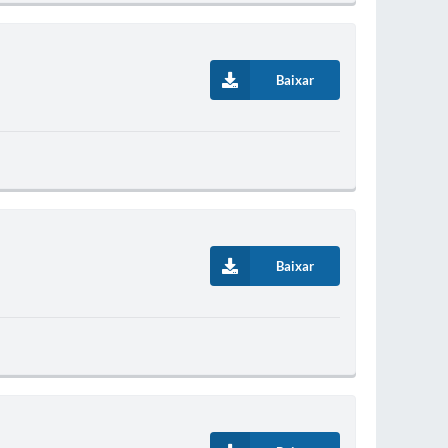
Baixar
Baixar