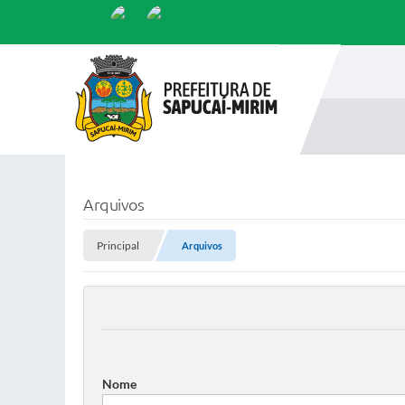
Arquivos
Principal
Arquivos
Nome