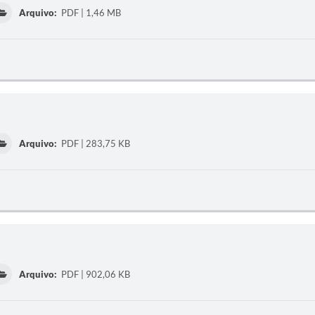
Arquivo:
PDF | 1,46 MB
Arquivo:
PDF | 283,75 KB
Arquivo:
PDF | 902,06 KB