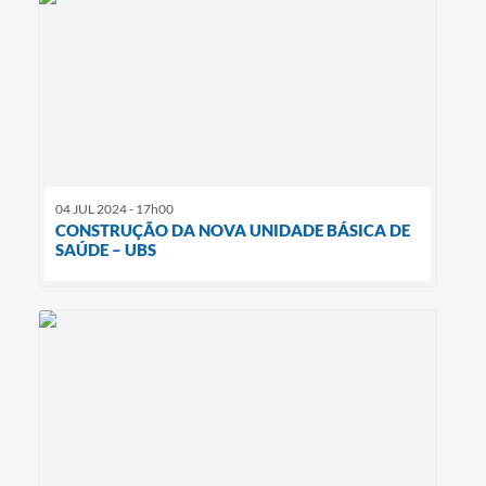
04 JUL 2024 - 17h00
CONSTRUÇÃO DA NOVA UNIDADE BÁSICA DE
SAÚDE – UBS