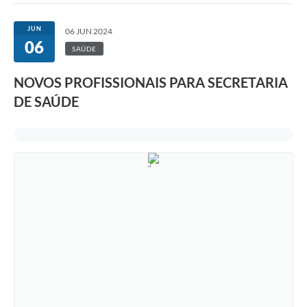
JUN
06 JUN 2024
06
SAÚDE
NOVOS PROFISSIONAIS PARA SECRETARIA
DE SAÚDE