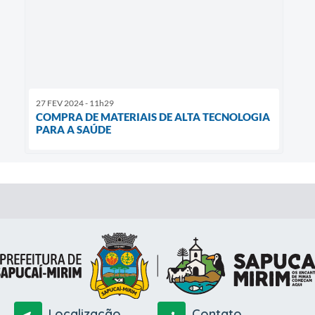
27 FEV 2024 - 11h29
COMPRA DE MATERIAIS DE ALTA TECNOLOGIA
PARA A SAÚDE
Localização
Contato