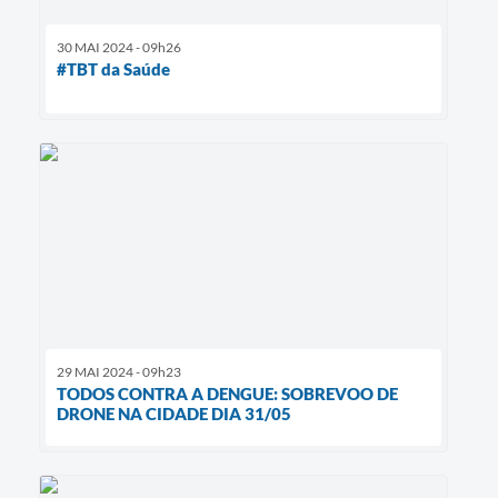
30 MAI 2024 - 09h26
#TBT da Saúde
29 MAI 2024 - 09h23
TODOS CONTRA A DENGUE: SOBREVOO DE
DRONE NA CIDADE DIA 31/05