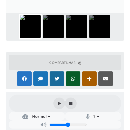
COMPARTILHAR