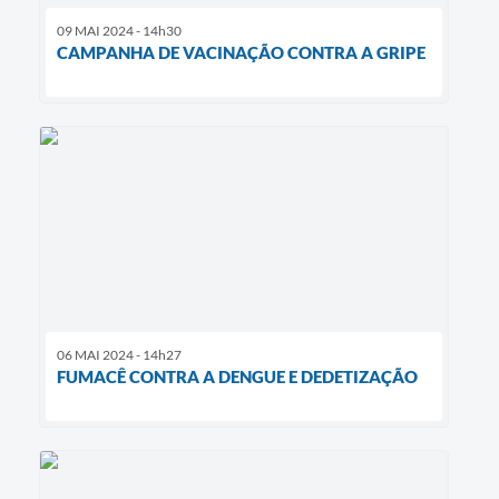
09 MAI 2024 - 14h30
CAMPANHA DE VACINAÇÃO CONTRA A GRIPE
06 MAI 2024 - 14h27
FUMACÊ CONTRA A DENGUE E DEDETIZAÇÃO