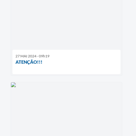
27 MAI 2024 - 09h19
ATENÇÃO!!!