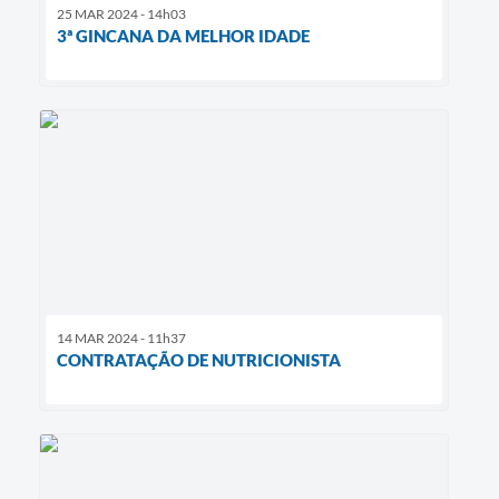
25 MAR 2024 - 14h03
3ª GINCANA DA MELHOR IDADE
14 MAR 2024 - 11h37
CONTRATAÇÃO DE NUTRICIONISTA