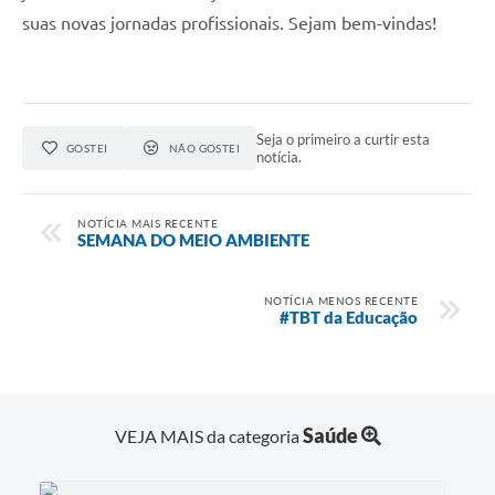
suas novas jornadas profissionais. Sejam bem-vindas!
Seja o primeiro a curtir esta
GOSTEI
NÃO GOSTEI
notícia.
NOTÍCIA MAIS RECENTE
SEMANA DO MEIO AMBIENTE
NOTÍCIA MENOS RECENTE
#TBT da Educação
Saúde
VEJA MAIS da categoria