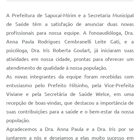
A Prefeitura de Sapucaí-Mirim e a Secretaria Municipal
de Saúde têm a satisfação de anunciar duas novas
profissionais para nossa equipe. A fonoaudióloga, Dra.
Anna Paula Rodrigues Cembranelli Leite Gati, e a
psicóloga, Dra. Iris Roberta Goulart, já iniciaram suas
atividades em nossa cidade, prontas para oferecer um
atendimento de qualidade à nossa população.
As novas integrantes da equipe foram recebidas com
entusiasmo pelo Prefeito Nilsinho, pela Vice-Prefeita
Viviane e pela Secretária de Saúde Welce, em uma
recepção de boas-vindas, que destacou a importância de
suas contribuições para a saúde e o bem-estar da nossa
população.
Agradecemos a Dra. Anna Paula e a Dra. Iris por se
juntarem a nós e desejamos a elas muito sucesso em