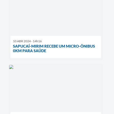
10 ABR 2024 - 14h16
SAPUCAÍ-MIRIM RECEBE UM MICRO-ÔNIBUS
0KM PARA SAÚDE